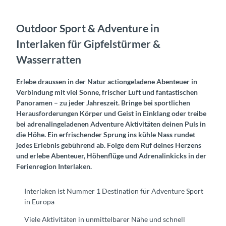
Outdoor Sport & Adventure in
Interlaken für Gipfelstürmer &
Wasserratten
Erlebe draussen in der Natur actiongeladene Abenteuer in
Verbindung mit viel Sonne, frischer Luft und fantastischen
Panoramen – zu jeder Jahreszeit. Bringe bei sportlichen
Herausforderungen Körper und Geist in Einklang oder treibe
bei adrenalingeladenen Adventure Aktivitäten deinen Puls in
die Höhe. Ein erfrischender Sprung ins kühle Nass rundet
jedes Erlebnis gebührend ab. Folge dem Ruf deines Herzens
und erlebe Abenteuer, Höhenflüge und Adrenalinkicks in der
Ferienregion Interlaken.
Interlaken ist Nummer 1 Destination für Adventure Sport
in Europa
Viele Aktivitäten in unmittelbarer Nähe und schnell