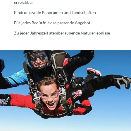
erreichbar
Eindrucksvolle Panoramen und Landschaften
Für jedes Bedürfnis das passende Angebot
Zu jeder Jahreszeit atemberaubende Naturerlebnisse