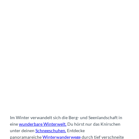
Im Winter verwandelt sich die Berg- und Seenlandschaft in
eine
wunderbare Winterwelt.
Du hörst nur das Knirschen
unter deinen
Schneeschuhen.
Entdecke
panoramareiche
Winterwanderwege
durch tief verschneite