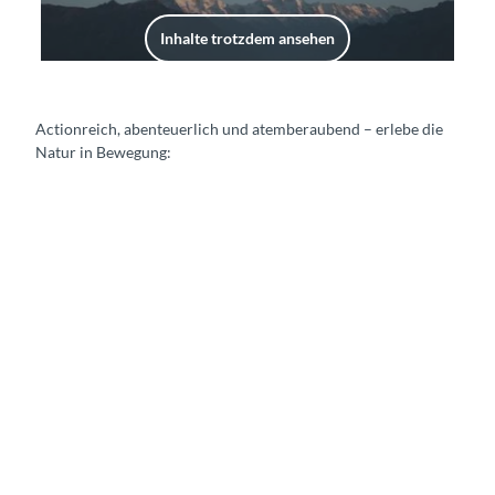
Inhalte trotzdem ansehen
Actionreich, abenteuerlich und atemberaubend – erlebe die
Natur in Bewegung: