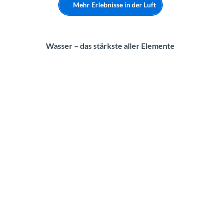
Mehr Erlebnisse in der Luft
Wasser – das stärkste aller Elemente