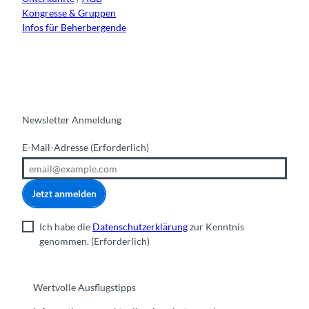
Kongresse & Gruppen
Infos für Beherbergende
Newsletter Anmeldung
E-Mail-Adresse
(Erforderlich)
Jetzt anmelden
Ich habe die
Datenschutzerklärung
zur Kenntnis
genommen.
(Erforderlich)
Wertvolle Ausflugstipps