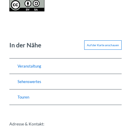
In der Nähe
Auf der Karte anschauen
Veranstaltung
Sehenswertes
Touren
Adresse & Kontakt: