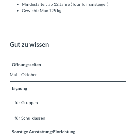
Mindestalter: ab 12 Jahre (Tour für Einsteiger)
Gewicht: Max 125 kg
Gut zu wissen
Öffnungszeiten
Mai – Oktober
Eignung
für Gruppen
für Schulklassen
Sonstige Ausstattung/Einrichtung