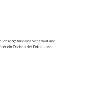
lot sorgt für deine Sicherheit und
nter ein Erlebnis der Extraklasse.