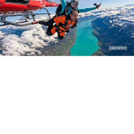
Interlaken