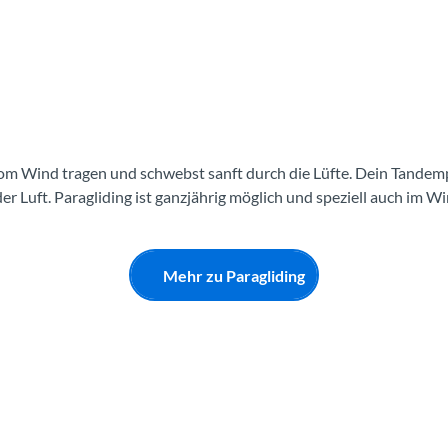
om Wind tragen und schwebst sanft durch die Lüfte. Dein Tandempi
er Luft. Paragliding ist ganzjährig möglich und speziell auch im Wi
Mehr zu Paragliding