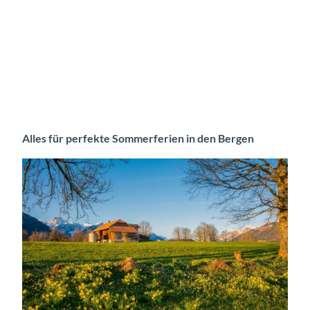
Alles für perfekte Sommerferien in den Bergen