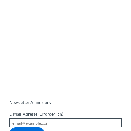
Newsletter Anmeldung
E-Mail-Adresse
(Erforderlich)