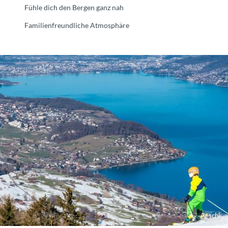
Fühle dich den Bergen ganz nah
Familienfreundliche Atmosphäre
Aeschi