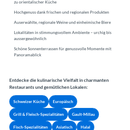
zu orientalischer Küche
Hochgenuss dank frischen und regionalen Produkten
Auserwählte, regionale Weine und einheimische Biere
Lokalitäten in stimmungsvollem Ambiente – urchig bis
aussergewöhnlich
Schöne Sonnenterrassen für genussvolle Momente mit
Panoramablick
Entdecke die kulinarische Vielfalt in charmanten
Restaurants und gemütlichen Lokalen:
Schweizer Küche
Europäisch
Grill & Fleisch-Spezialitäten
Gault-Millau
Fisch-Spezialitäten
Asiatisch
Halal