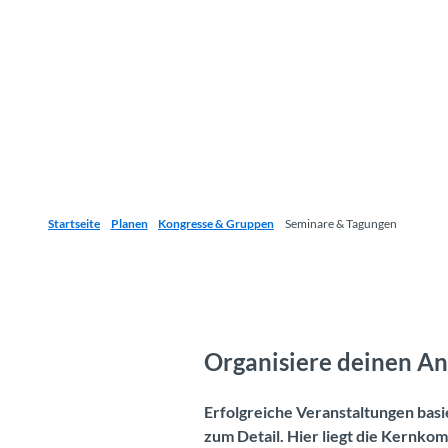
Startseite
Planen
Kongresse & Gruppen
Seminare & Tagungen
Organisiere deinen An
Erfolgreiche Veranstaltungen basi
zum Detail. Hier liegt die Kernko