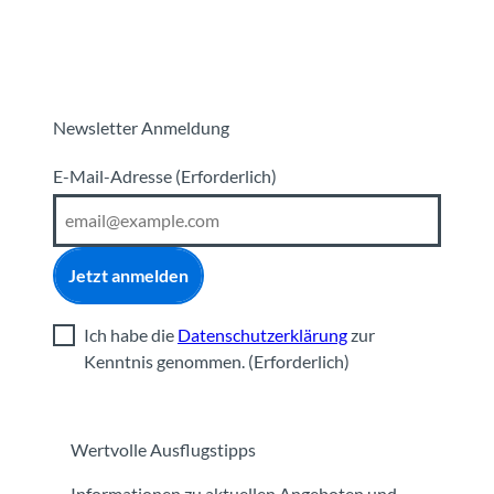
Newsletter Anmeldung
E-Mail-Adresse
(Erforderlich)
Jetzt anmelden
Ich habe die
Datenschutzerklärung
zur
Kenntnis genommen.
(Erforderlich)
Wertvolle Ausflugstipps
Informationen zu aktuellen Angeboten und