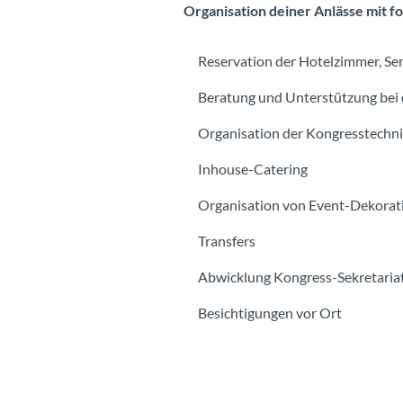
Organisation deiner Anlässe mit f
Reservation der Hotelzimmer, Se
Beratung und Unterstützung bei
Organisation der Kongresstech
Inhouse-Catering
Organisation von Event-Dekorat
Transfers
Abwicklung Kongress-Sekretaria
Besichtigungen vor Ort