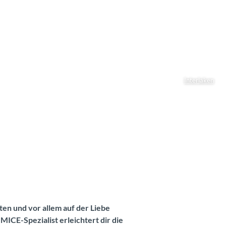
Interlaken
ten und vor allem auf der Liebe
ICE-Spezialist erleichtert dir die