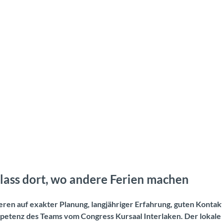
lass dort, wo andere Ferien machen
eren auf exakter Planung, langjähriger Erfahrung, guten Kontak
mpetenz des Teams vom Congress Kursaal Interlaken. Der lokale M