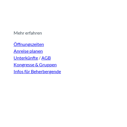
Mehr erfahren
Öffnungszeiten
Anreise planen
Unterkünfte
/
AGB
Kongresse & Gruppen
Infos für Beherbergende