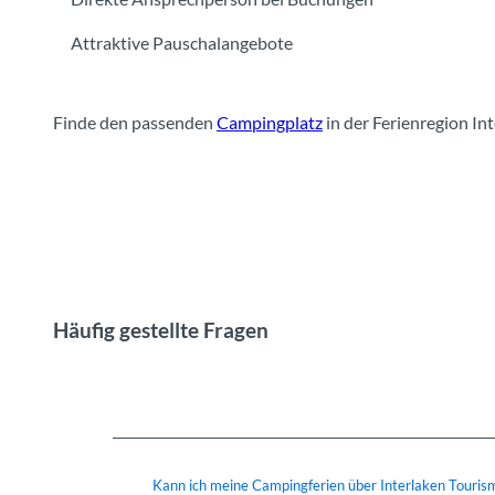
Attraktive Pauschalangebote
Finde den passenden
Campingplatz
in der Ferienregion In
Häufig gestellte Fragen
Kann ich meine Campingferien über Interlaken Touris