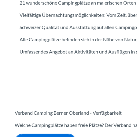
21 wunderschöne Campingplätze an malerischen Orten
Vielfältige Übernachtungsmöglichkeiten: Vom Zelt, ü
Schweizer Qualität und Ausstattung auf allen Campingp
Alle Campingplätze befinden sich in der Nähe von Natur
Umfassendes Angebot an Aktivitäten und Ausflügen i
Verband Camping Berner Oberland - Verfügbarkeit
Welche Campingplätze haben freie Plätze? Der Verband hat