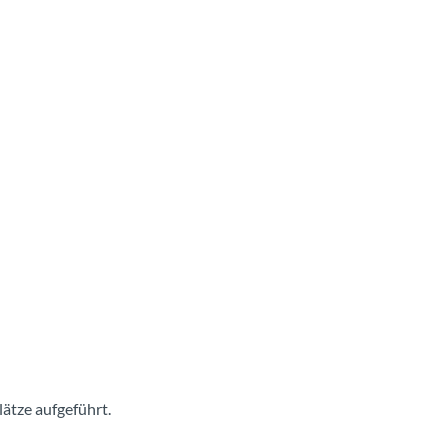
ätze aufgeführt.