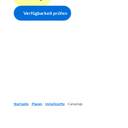
Verfügbarkeit prüfen
Startseite
Planen
Unterkünfte
Campings