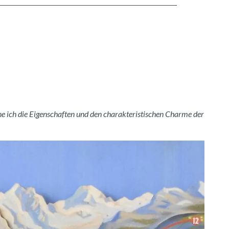
ne ich die Eigenschaften und den charakteristischen Charme der