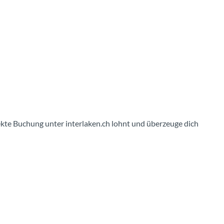
irekte Buchung unter interlaken.ch lohnt und überzeuge dich