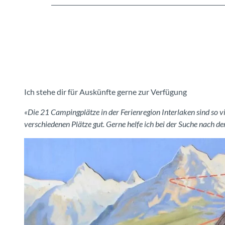
Ich stehe dir für Auskünfte gerne zur Verfügung
«Die 21 Campingplätze in der Ferienregion Interlaken sind so 
verschiedenen Plätze gut. Gerne helfe ich bei der Suche nach