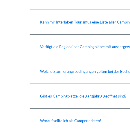
Kann mir Interlaken Tourismus eine Liste aller Campi
Verfügt die Region über Campingplätze mit ausserge
Welche Stornierungsbedingungen gelten bei der Buch
Gibt es Campingplätze, die ganzjährig geöffnet sind?
Worauf sollte ich als Camper achten?