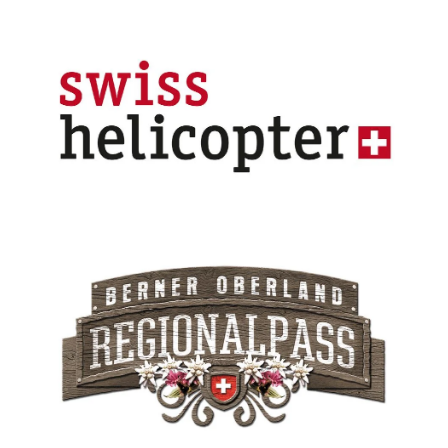
Swiss Helicopter Logo