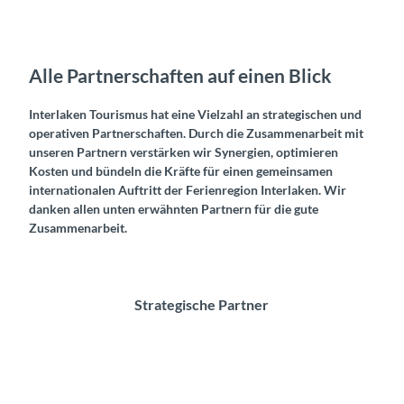
Alle Partnerschaften auf einen Blick
Interlaken Tourismus hat eine Vielzahl an strategischen und
operativen Partnerschaften. Durch die Zusammenarbeit mit
unseren Partnern verstärken wir Synergien, optimieren
Kosten und bündeln die Kräfte für einen gemeinsamen
internationalen Auftritt der Ferienregion Interlaken. Wir
danken allen unten erwähnten Partnern für die gute
Zusammenarbeit.
Strategische Partner