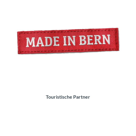
Made in Bern Logo
Touristische Partner