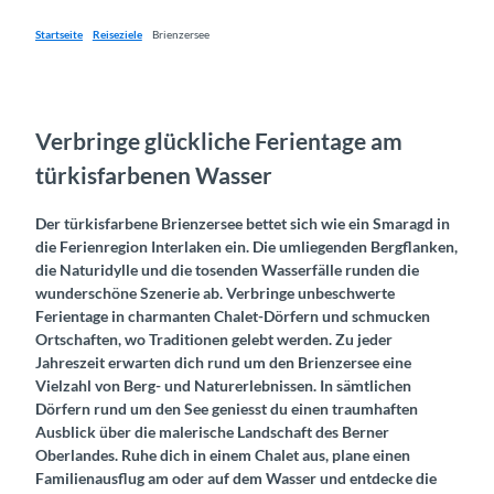
Startseite
Reiseziele
Brienzersee
Verbringe glückliche Ferientage am
türkisfarbenen Wasser
Der türkisfarbene Brienzersee bettet sich wie ein Smaragd in
die Ferienregion Interlaken ein. Die umliegenden Bergflanken,
die Naturidylle und die tosenden Wasserfälle runden die
wunderschöne Szenerie ab. Verbringe unbeschwerte
Ferientage in charmanten Chalet-Dörfern und schmucken
Ortschaften, wo Traditionen gelebt werden. Zu jeder
Jahreszeit erwarten dich rund um den Brienzersee eine
Vielzahl von Berg- und Naturerlebnissen. In sämtlichen
Dörfern rund um den See geniesst du einen traumhaften
Ausblick über die malerische Landschaft des Berner
Oberlandes. Ruhe dich in einem Chalet aus, plane einen
Familienausflug am oder auf dem Wasser und entdecke die