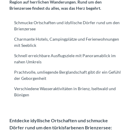
Region auf herrlichen Wanderungen. Rund um den
Brienzersee findest du alles, was das Herz begehrt.
Schmucke Ortschaften und idyllische Dörfer rund um den
Brienzersee
Charmante Hotels, Campingplätze und Ferienwohnungen
mit Seeblick
Schnell erreichbare Ausflugsziele mit Panoramablick im
nahen Umkreis
Prachtvolle, umliegende Berglandschaft gibt dir ein Gefühl
der Geborgenheit
Verschiedene Wasseraktivitäten in Brienz, Iseltwald und
Bönigen
Entdecke idyllische Ortschaften und schmucke
Dörfer rund um den türkisfarbenen Brienzersee: