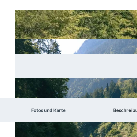
Fotos und Karte
Beschreib