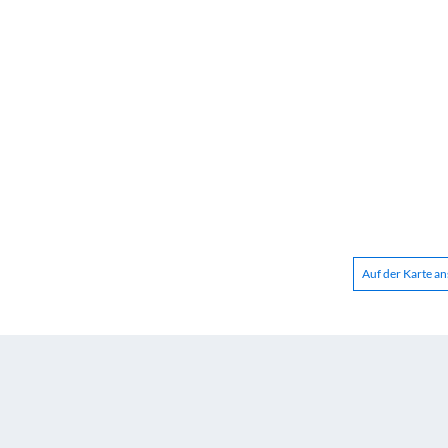
Auf der Karte a