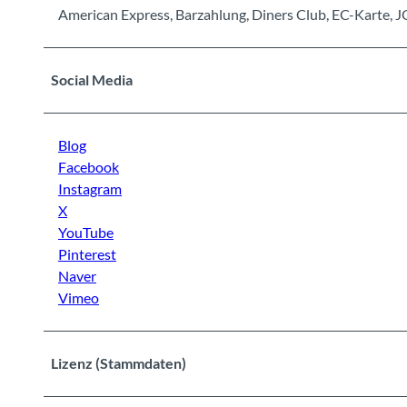
American Express, Barzahlung, Diners Club, EC-Karte, J
Social Media
Blog
Facebook
Instagram
X
YouTube
Pinterest
Naver
Vimeo
Lizenz (Stammdaten)