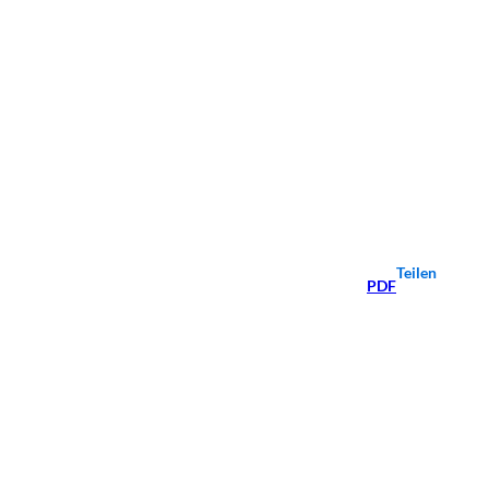
Teilen
PDF