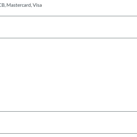
CB, Mastercard, Visa