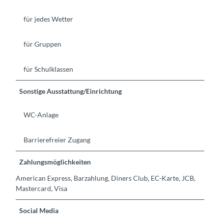
für jedes Wetter
für Gruppen
für Schulklassen
Sonstige Ausstattung/Einrichtung
WC-Anlage
Barrierefreier Zugang
Zahlungsmöglichkeiten
American Express, Barzahlung, Diners Club, EC-Karte, JCB,
Mastercard, Visa
Social Media