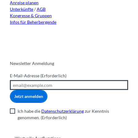
Anreise planen
Unterkünfte
/
AGB
Kongresse & Gruppen
Infos für Beherbergende
Newsletter Anmeldung
E-Mail-Adresse
(Erforderlich)
Jetzt anmelden
Ich habe die
Datenschutzerklärung
zur Kenntnis
genommen.
(Erforderlich)