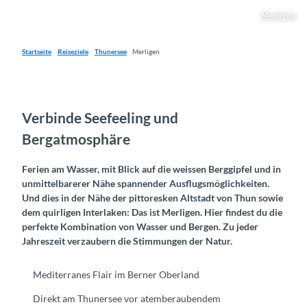
Merligen
Startseite
Reiseziele
Thunersee
Merligen
Verbinde Seefeeling und
Bergatmosphäre
Ferien am Wasser, mit Blick auf die weissen Berggipfel und in
unmittelbarerer Nähe spannender Ausflugsmöglichkeiten.
Und dies in der Nähe der pittoresken Altstadt von Thun sowie
dem quirligen Interlaken: Das ist Merligen. Hier findest du die
perfekte Kombination von Wasser und Bergen. Zu jeder
Jahreszeit verzaubern die Stimmungen der Natur.
Mediterranes Flair im Berner Oberland
Direkt am Thunersee vor atemberaubendem