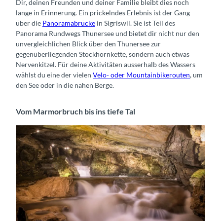
Dir, deinen Freunden und deiner Familie bleibt dies noch
lange in Erinnerung. Ein prickelndes Erlebnis ist der Gang
über die
Panoramabrücke
in Sigriswil. Sie ist Teil des
Panorama Rundwegs Thunersee und bietet dir nicht nur den
unvergleichlichen Blick über den Thunersee zur
gegenüberliegenden Stockhornkette, sondern auch etwas
Nervenkitzel. Für deine Aktivitäten ausserhalb des Wassers
wählst du eine der vielen
Velo- oder Mountainbikerouten
, um
den See oder in die nahen Berge.
Vom Marmorbruch bis ins tiefe Tal