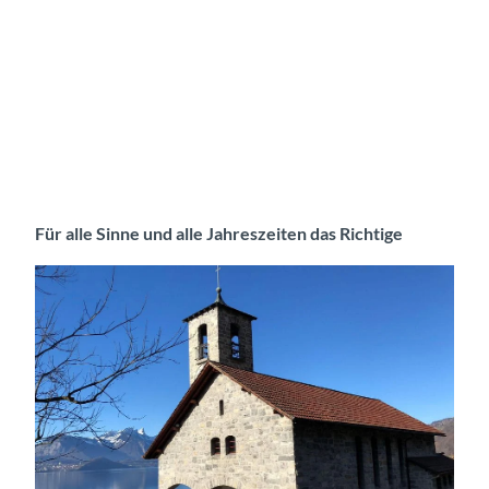
Für alle Sinne und alle Jahreszeiten das Richtige