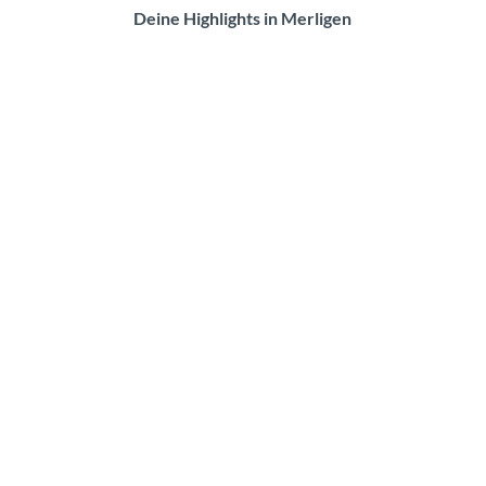
Deine Highlights in Merligen