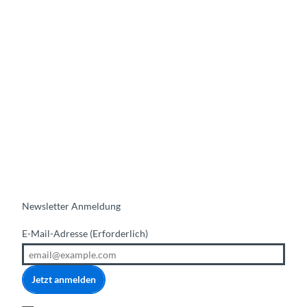
Newsletter Anmeldung
E-Mail-Adresse
(Erforderlich)
Jetzt anmelden