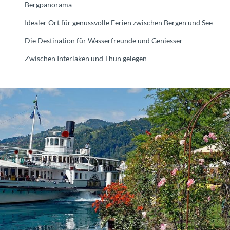
Bergpanorama
Idealer Ort für genussvolle Ferien zwischen Bergen und See
Die Destination für Wasserfreunde und Geniesser
Zwischen Interlaken und Thun gelegen