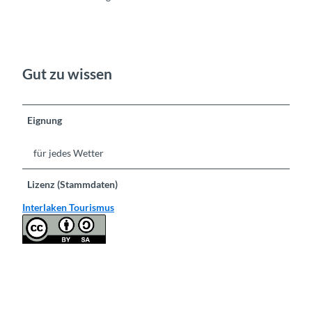
Gut zu wissen
Eignung
für jedes Wetter
Lizenz (Stammdaten)
Interlaken Tourismus