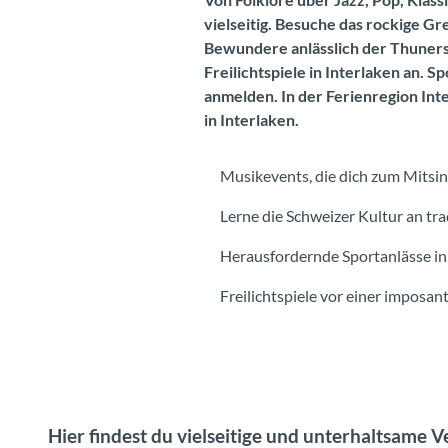
vielseitig. Besuche das rockige Gr
Bewundere anlässlich der Thunerse
Freilichtspiele in Interlaken an.
anmelden. In der Ferienregion Inte
in Interlaken.
Musikevents, die dich zum Mitsi
Lerne die Schweizer Kultur an tra
Herausfordernde Sportanlässe in
Freilichtspiele vor einer imposa
Hier findest du vielseitige und unterhaltsame 