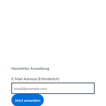
Newsletter Anmeldung
E-Mail-Adresse
(Erforderlich)
Jetzt anmelden