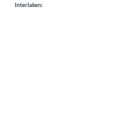
Interlaken: