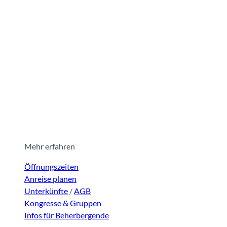
Mehr erfahren
Öffnungszeiten
Anreise planen
Unterkünfte
/
AGB
Kongresse & Gruppen
Infos für Beherbergende