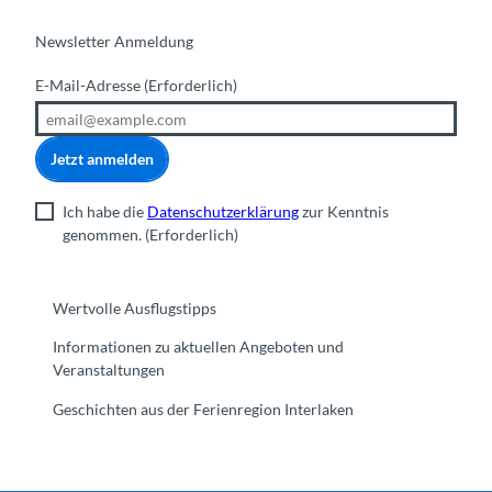
Newsletter Anmeldung
E-Mail-Adresse
(Erforderlich)
Jetzt anmelden
Ich habe die
Datenschutzerklärung
zur Kenntnis
genommen.
(Erforderlich)
Wertvolle Ausflugstipps
Informationen zu aktuellen Angeboten und
Veranstaltungen
Geschichten aus der Ferienregion Interlaken