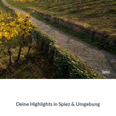
Spiez
Deine Highlights in Spiez & Umgebung