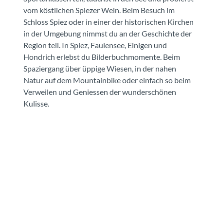
vom köstlichen Spiezer Wein. Beim Besuch im
Schloss Spiez oder in einer der historischen Kirchen
in der Umgebung nimmst du an der Geschichte der
Region teil. In Spiez, Faulensee, Einigen und
Hondrich erlebst du Bilderbuchmomente. Beim
Spaziergang über üppige Wiesen, in der nahen
Natur auf dem Mountainbike oder einfach so beim
Verweilen und Geniessen der wunderschönen
Kulisse.