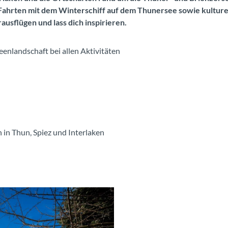
Fahrten mit dem Winterschiff auf dem Thunersee sowie kulturel
ausflügen und lass dich inspirieren.
eenlandschaft bei allen Aktivitäten
in Thun, Spiez und Interlaken