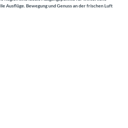
le Ausflüge. Bewegung und Genuss an der frischen Luft