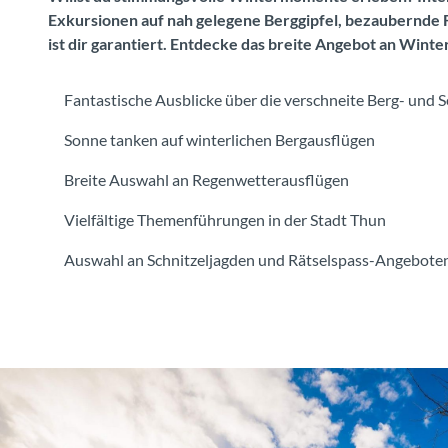
Exkursionen auf nah gelegene Berggipfel, bezaubernde 
ist dir garantiert. Entdecke das breite Angebot an Winter
Fantastische Ausblicke über die verschneite Berg- und S
Sonne tanken auf winterlichen Bergausflügen
Breite Auswahl an Regenwetterausflügen
Vielfältige Themenführungen in der Stadt Thun
Auswahl an Schnitzeljagden und Rätselspass-Angeboten 