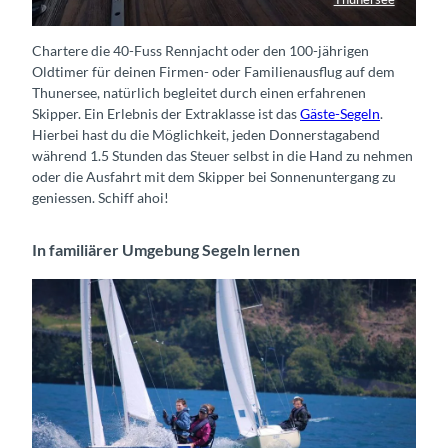
Segeln bei Sonnenuntergang
Chartere die 40-Fuss Rennjacht oder den 100-jährigen
Oldtimer für deinen Firmen- oder Familienausflug auf dem
Thunersee, natürlich begleitet durch einen erfahrenen
Skipper. Ein Erlebnis der Extraklasse ist das
Gäste-Segeln
.
Hierbei hast du die Möglichkeit, jeden Donnerstagabend
während 1.5 Stunden das Steuer selbst in die Hand zu nehmen
oder die Ausfahrt mit dem Skipper bei Sonnenuntergang zu
geniessen. Schiff ahoi!
In familiärer Umgebung Segeln lernen