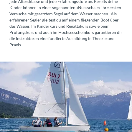
jede Altersklasse und jede Erfahrungsstufe an. Bereits deine
Kinder können in einer sogenannten «Nussschale» ihre ersten
Versuche mit gesetztem Segel auf dem Wasser machen. Als
erfahrener Segler gleitest du auf einem fliegenden Boot über
das Wasser. Im Kinderkurs und Regattakurs sowie beim
Prüfungskurs und auch im Hochseescheinkurs garantieren dir
die Instruktoren eine fundierte Ausbildung in Theorie und
Praxis.