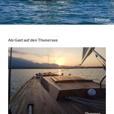
Thunersee
Als Gast auf den Thunersee
Thunersee