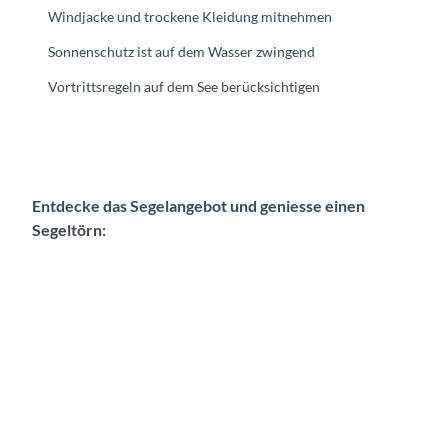
Windjacke und trockene Kleidung mitnehmen
Sonnenschutz ist auf dem Wasser zwingend
Vortrittsregeln auf dem See berücksichtigen
Entdecke das Segelangebot und geniesse einen
Segeltörn: