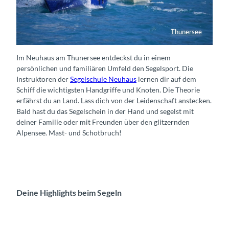
Thunersee
Segelschule neuhaus
Im Neuhaus am Thunersee entdeckst du in einem
persönlichen und familiären Umfeld den Segelsport. Die
Instruktoren der
Segelschule Neuhaus
lernen dir auf dem
Schiff die wichtigsten Handgriffe und Knoten. Die Theorie
erfährst du an Land. Lass dich von der Leidenschaft anstecken.
Bald hast du das Segelschein in der Hand und segelst mit
deiner Familie oder mit Freunden über den glitzernden
Alpensee. Mast- und Schotbruch!
Deine Highlights beim Segeln