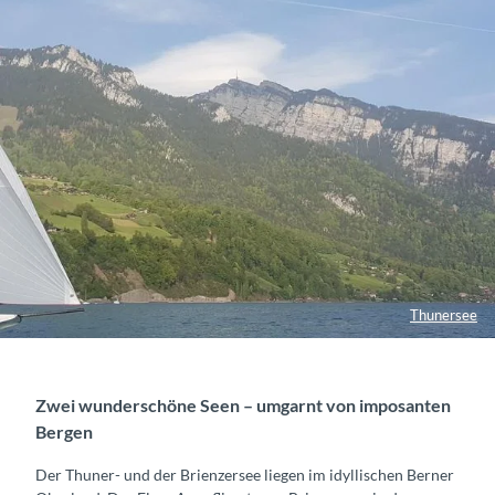
Thunersee
Zwei wunderschöne Seen – umgarnt von imposanten
Bergen
Der Thuner- und der Brienzersee liegen im idyllischen Berner