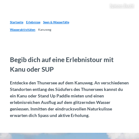
Spiezer Bucht
Startseite
Erlebnisse
Seen & Wasserfälle
Wasseraktivitäten
Kanuweg
Begib dich auf eine Erlebnistour mit
Kanu oder SUP
Entdecke den Thunersee auf dem Kanuweg. An verschiedenen
Standorten entlang des Südufers des Thunersees kannst du
ein Kanu oder Stand Up Paddle mieten und einen
erlebnisreichen Ausflug auf dem glitzernden Wasser
geniessen. Inmitten der eindrucksvollen Naturkulisse
erwarten dich Spass und aktive Erholung.