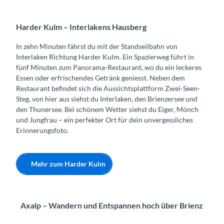
Harder Kulm – Interlakens Hausberg
In zehn Minuten fährst du mit der Standseilbahn von
Interlaken Richtung Harder Kulm. Ein Spazierweg führt in
fünf Minuten zum Panorama-Restaurant, wo du ein leckeres
Essen oder erfrischendes Getränk geniesst. Neben dem
Restaurant befindet sich die Aussichtsplattform Zwei-Seen-
Steg, von hier aus siehst du Interlaken, den Brienzersee und
den Thunersee. Bei schönem Wetter siehst du Eiger, Mönch
und Jungfrau – ein perfekter Ort für dein unvergessliches
Erinnerungsfoto.
Mehr zum Harder Kulm
Axalp – Wandern und Entspannen hoch über Brienz