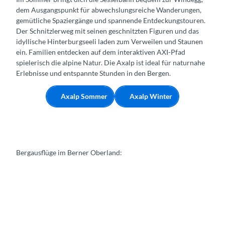
dem Ausgangspunkt für abwechslungsreiche Wanderungen,
gemütliche Spaziergänge und spannende Entdeckungstouren.
Der Schnitzlerweg mit seinen geschnitzten Figuren und das
idyllische Hinterburgseeli laden zum Verweilen und Staunen
ein. Familien entdecken auf dem interaktiven AXI-Pfad
spielerisch die alpine Natur. Die Axalp ist ideal für naturnahe
Erlebnisse und entspannte Stunden in den Bergen.
Axalp Sommer
Axalp Winter
Bergausflüge im Berner Oberland: