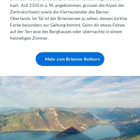
hast. Auf 2350 m ü. M. angekommen, grüssen die Alpen der
Zentralschweiz sowie die Viertausender des Berner
Oberlands. Im Tal ist der Brienzersee zu sehen, dessen türkise
Farbe besonders zur Geltung kommt. Gönn dir etwas Feines
auf der Terrasse des Berghauses oder übernachte in einem
heimeligen Zimmer.
Mehr zum Brienzer Rothorn