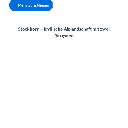
Mehr zum Niesen
Stockhorn – idyllische Alplandschaft mit zwei
Bergseen