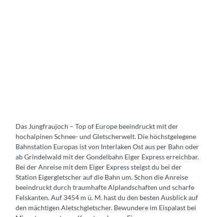
Das Jungfraujoch – Top of Europe beeindruckt mit der
hochalpinen Schnee- und Gletscherwelt. Die höchstgelegene
Bahnstation Europas ist von Interlaken Ost aus per Bahn oder
ab Grindelwald mit der Gondelbahn Eiger Express erreichbar.
Bei der Anreise mit dem Eiger Express steigst du bei der
Station Eigergletscher auf die Bahn um. Schon die Anreise
beeindruckt durch traumhafte Alplandschaften und scharfe
Felskanten. Auf 3454 m ü. M. hast du den besten Ausblick auf
den mächtigen Aletschgletscher. Bewundere im Eispalast bei