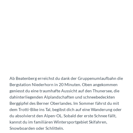
Ab Beatenberg erreichst du dank der Gruppenumlaufbahn die
Bergstation Niederhorn in 20 Minuten. Oben angekommen
geniesst du eine traumhafte Aussicht auf den Thunersee, die
dahinterliegenden Alplandschaften und schneebedeckten
Berggipfel des Berner Oberlandes. Im Sommer fährst du mit
dem Trotti-Bike ins Tal, begibst dich auf eine Wanderung oder
du absolvierst den Alpen-OL. Sobald der erste Schnee fällt,
kannst du im familiären Wintersportgebiet Skifahren,
Snowboarden oder Schlitteln.