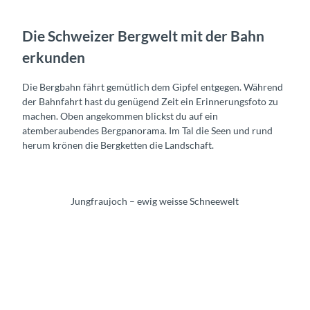
Die Schweizer Bergwelt mit der Bahn
erkunden
Die Bergbahn fährt gemütlich dem Gipfel entgegen. Während
der Bahnfahrt hast du genügend Zeit ein Erinnerungsfoto zu
machen. Oben angekommen blickst du auf ein
atemberaubendes Bergpanorama. Im Tal die Seen und rund
herum krönen die Bergketten die Landschaft.
Jungfraujoch – ewig weisse Schneewelt