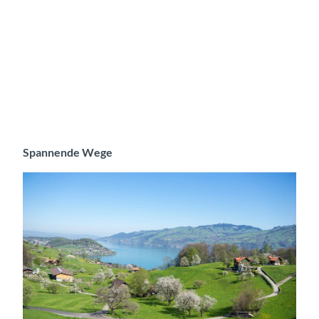
Spannende Wege