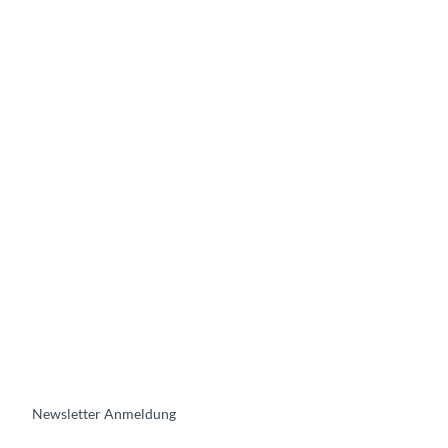
Newsletter Anmeldung