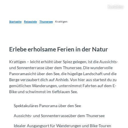
Krattigen
Startseite
Reiseziele
Thunersee
Krattigen
Erlebe erholsame Ferien in der Natur
Krattigen – leicht erhöht über Spiez gelegen, ist die Aussichts-
und Sonnenterrasse über dem Thunersee. Die wundervolle
Panoramasicht über den See, die hügelige Landschaft und die
Berge verzaubert dich auf Anhieb. Von hier aus startest du zu
gemütlichen Wanderungen, unternimmst Fahrten auf dem E-
Bike und schwimmst im tiefblauen See.
Spektakuläres Panorama über den See
Aussichts- und Sonnenterrasseüber dem Thunersee
Idealer Ausgangsort für Wanderungen und Bike-Touren