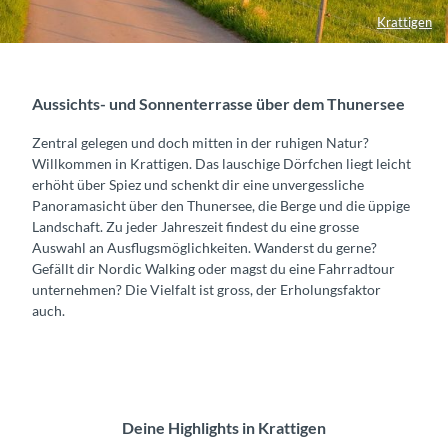
Krattigen
Aussichts- und Sonnenterrasse über dem Thunersee
Zentral gelegen und doch mitten in der ruhigen Natur?
Willkommen in Krattigen. Das lauschige Dörfchen liegt leicht
erhöht über Spiez und schenkt dir eine unvergessliche
Panoramasicht über den Thunersee, die Berge und die üppige
Landschaft. Zu jeder Jahreszeit findest du eine grosse
Auswahl an Ausflugsmöglichkeiten. Wanderst du gerne?
Gefällt dir Nordic Walking oder magst du eine Fahrradtour
unternehmen? Die Vielfalt ist gross, der Erholungsfaktor
auch.
Deine Highlights in Krattigen