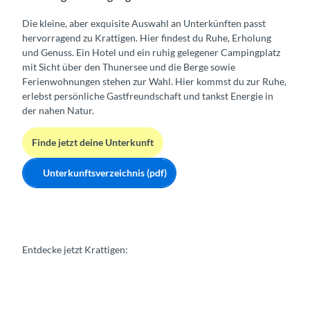
Die kleine, aber exquisite Auswahl an Unterkünften passt
hervorragend zu Krattigen. Hier findest du Ruhe, Erholung
und Genuss. Ein Hotel und ein ruhig gelegener Campingplatz
mit Sicht über den Thunersee und die Berge sowie
Ferienwohnungen stehen zur Wahl. Hier kommst du zur Ruhe,
erlebst persönliche Gastfreundschaft und tankst Energie in
der nahen Natur.
Finde jetzt deine Unterkunft
Unterkunftsverzeichnis (pdf)
Entdecke jetzt Krattigen: