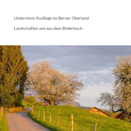
Unternimm Ausflüge im Berner Oberland
Landschaften wie aus dem Bilderbuch