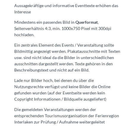
Aussagekräftige und informative Eventtexte erhöhen das
Interesse
Mindestens ein passendes Bild in
Querformat
,
Seitenverhältnis 4:3, min. 1000x750 Pixel mit 300dpi
hochladen.
Ein zentrales Element des Events / Veranstaltung sollte
Bildmittig angezeigt werden. Plakatausschnitte mit Texten
usw. sind nicht ideal da die Bilder in unterschiedlichen
ausschnitten dargestellt werden. Texte gehören in den
Beschreibungstext und nicht auf ein Bild.
Lade nur Bilder hoch, bei denen du über die
Nutzungsrechte verfügst und keine Bilder die Online
gefunden wurden (auf der Eventseite werden kein
Copyright Informationen / Bildquelle ausgeliefert)
Die gemeldeten Veranstaltungen werden der
entsprechenden Tourismusorganisation der Ferienregion
Interlaken zur Prüfung / Aufnahme weitergeleitet