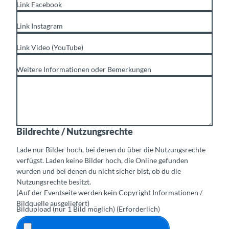
Link Facebook
Link Instagram
Link Video (YouTube)
Weitere Informationen oder Bemerkungen
Bildrechte / Nutzungsrechte
Lade nur Bilder hoch, bei denen du über die Nutzungsrechte
verfügst. Laden keine Bilder hoch, die Online gefunden
wurden und bei denen du nicht sicher bist, ob du die
Nutzungsrechte besitzt.
(Auf der Eventseite werden kein Copyright Informationen /
Bildquelle ausgeliefert)
Bildupload (nur 1 Bild möglich)
(Erforderlich)