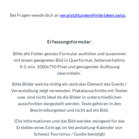
Bei Fragen wende dich an
veranstaltungen@interlaken.swiss
.
Erfassungsformular:
Bitte alle Felder gemäss Formular ausfüllen und zusammen
mit einem geeigneten Bild in Querformat, Seitenverhältnis
4:3, min. 1000x750 Pixel und genügender Auflösung
übermitteln.
Bitte Bilder welche mittig ein zentrales Element des Events /
Veranstaltung zeigt verwenden. Plakatausschnitte mit Texten
usw. sind nicht ideal da die Bilder in unterschiedlichen
ausschnitten dargestellt werden. Texte gehören in den
Beschreibungstext und nicht auf ein Bild.
(Die Informationen und das Bild werden zwingend für das
Erstellen eines Eintrags im Veranstaltung-Kalender von
Schweiz Tourismus / Guidle benötigt)