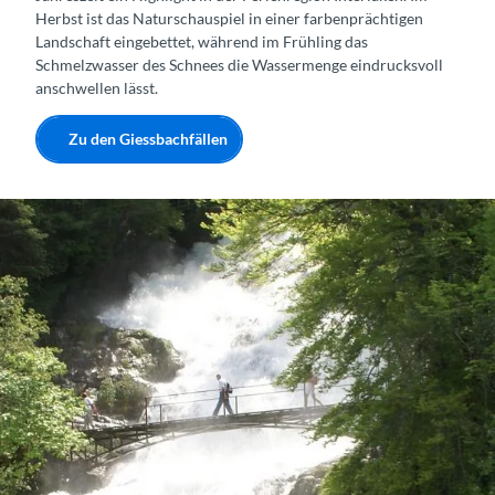
Herbst ist das Naturschauspiel in einer farbenprächtigen
Landschaft eingebettet, während im Frühling das
Schmelzwasser des Schnees die Wassermenge eindrucksvoll
anschwellen lässt.
Zu den Giessbachfällen