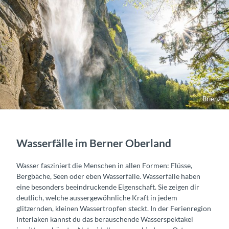
Brienz
Wasserfälle im Berner Oberland
Wasser fasziniert die Menschen in allen Formen: Flüsse,
Bergbäche, Seen oder eben Wasserfälle. Wasserfälle haben
eine besonders beeindruckende Eigenschaft. Sie zeigen dir
deutlich, welche aussergewöhnliche Kraft in jedem
glitzernden, kleinen Wassertropfen steckt. In der Ferienregion
Interlaken kannst du das berauschende Wasserspektakel