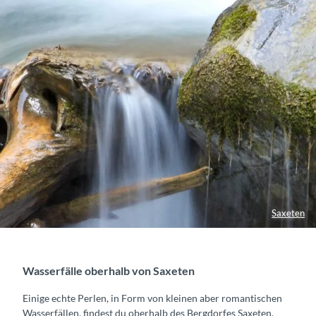
Saxeten
Wasserfälle oberhalb von Saxeten
Einige echte Perlen, in Form von kleinen aber romantischen
Wasserfällen, findest du oberhalb des Bergdorfes Saxeten.