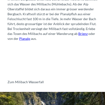
sich das Wasser des Milibachs (Mühlebachs). Ab der Alp
Oberstaffel bildet sich daraus ein immer grösser werdender
Bergbach. Kraftvoll stürzt er bei der Planalpfluh aus einer
Felsschlucht fast 100 m in die Tiefe. Je mehr Wasser der Bach
führt, desto grossartiger ist der Anblick der sprudelnden Flut.
Bei Trockenheit versiegt der Milibach fast vollständig. Erlebe
das Tosen des Milibachs auf einer Wanderung ab
Brienz
oder
von der
Planalp
aus.
Zum Milibach Wasserfall