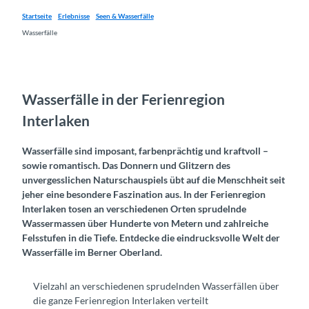
Startseite
Erlebnisse
Seen & Wasserfälle
Wasserfälle
Wasserfälle in der Ferienregion
Interlaken
Wasserfälle sind imposant, farbenprächtig und kraftvoll –
sowie romantisch. Das Donnern und Glitzern des
unvergesslichen Naturschauspiels übt auf die Menschheit seit
jeher eine besondere Faszination aus. In der Ferienregion
Interlaken tosen an verschiedenen Orten sprudelnde
Wassermassen über Hunderte von Metern und zahlreiche
Felsstufen in die Tiefe. Entdecke die eindrucksvolle Welt der
Wasserfälle im Berner Oberland.
Vielzahl an verschiedenen sprudelnden Wasserfällen über
die ganze Ferienregion Interlaken verteilt