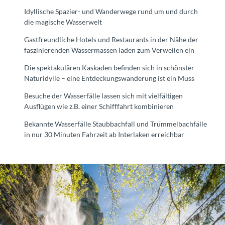
Idyllische Spazier- und Wanderwege rund um und durch
die magische Wasserwelt
Gastfreundliche Hotels und Restaurants in der Nähe der
faszinierenden Wassermassen laden zum Verweilen ein
Die spektakulären Kaskaden befinden sich in schönster
Naturidylle – eine Entdeckungswanderung ist ein Muss
Besuche der Wasserfälle lassen sich mit vielfältigen
Ausflügen wie z.B. einer Schifffahrt kombinieren
Bekannte Wasserfälle Staubbachfall und Trümmelbachfälle
in nur 30 Minuten Fahrzeit ab Interlaken erreichbar