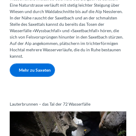
Eine Naturstrasse verläuft mit stetig leichter Steigung über
Wiesen und durch Waldabschnitte bis auf die Alp Nessleren.
In der Nähe rauscht der Saxetbach und an der schmalsten
Stelle des Saxettals kannst du bereits das Tosen der
Wasserfälle «Wyssbachfall» und «Saxetbachfall» hören, die
sich von Felsvorsprüngen hinunter in den Saxetbach stürzen.
Auf der Alp angekommen, plätschern im trichterförmigen
Hochtal mehrere Wasserverläufe, die du in Ruhe bestaunen
kannst.
Mehr zu Saxeten
Lauterbrunnen – das Tal der 72 Wasserfälle