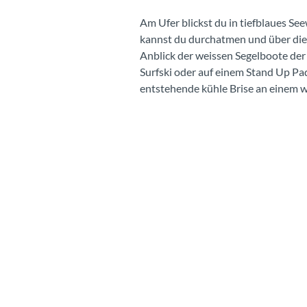
Am Ufer blickst du in tiefblaues See
kannst du durchatmen und über di
Anblick der weissen Segelboote der
Surfski oder auf einem Stand Up Pad
entstehende kühle Brise an einem