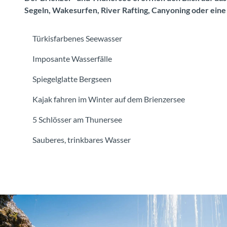
Segeln, Wakesurfen, River Rafting, Canyoning oder eine
Türkisfarbenes Seewasser
Imposante Wasserfälle
Spiegelglatte Bergseen
Kajak fahren im Winter auf dem Brienzersee
5 Schlösser am Thunersee
Sauberes, trinkbares Wasser