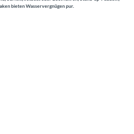
rlaken bieten Wasservergnügen pur.