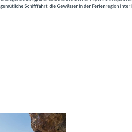
 gemütliche Schifffahrt, die Gewässer in der Ferienregion Inte