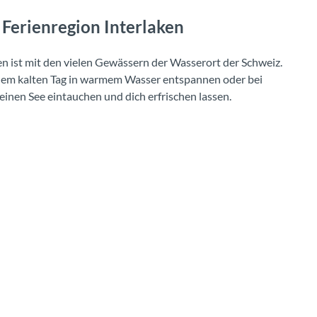
Ferienregion Interlaken
en ist mit den vielen Gewässern der Wasserort der Schweiz.
inem kalten Tag in warmem Wasser entspannen oder bei
inen See eintauchen und dich erfrischen lassen.