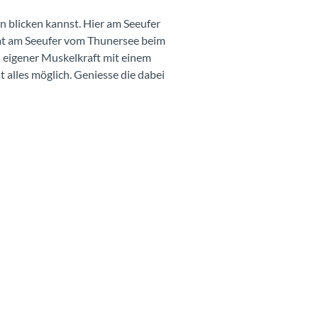
en blicken kannst. Hier am Seeufer
t am Seeufer vom Thunersee beim
s eigener Muskelkraft mit einem
 alles möglich. Geniesse die dabei