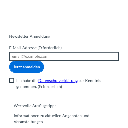
Newsletter Anmeldung
E-Mail-Adresse
(Erforderlich)
Jetzt anmelden
Ich habe die
Datenschutzerklärung
zur Kenntnis
genommen.
(Erforderlich)
Wertvolle Ausflugstipps
Informationen zu aktuellen Angeboten und
Veranstaltungen