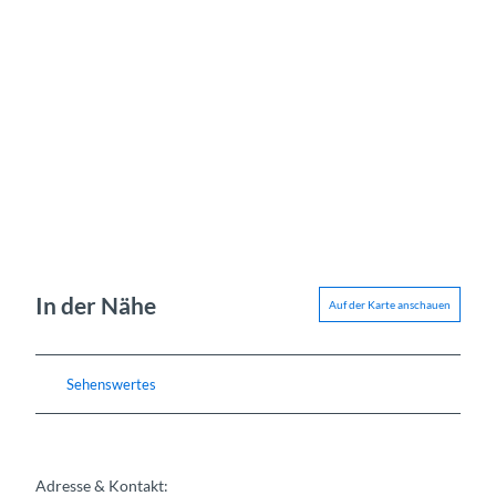
In der Nähe
Auf der Karte anschauen
Sehenswertes
Adresse & Kontakt: