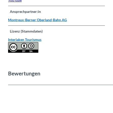
YouTube
Ansprechpartner:in
Montreux-Berner Oberland-Bahn AG
Lizenz (Stammdaten)
Interlaken Tourismus
Bewertungen