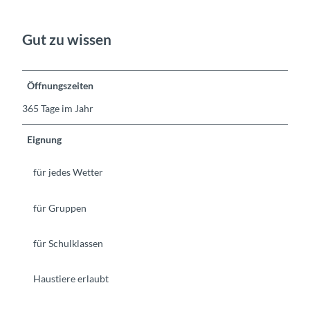
Gut zu wissen
Öffnungszeiten
365 Tage im Jahr
Eignung
für jedes Wetter
für Gruppen
für Schulklassen
Haustiere erlaubt