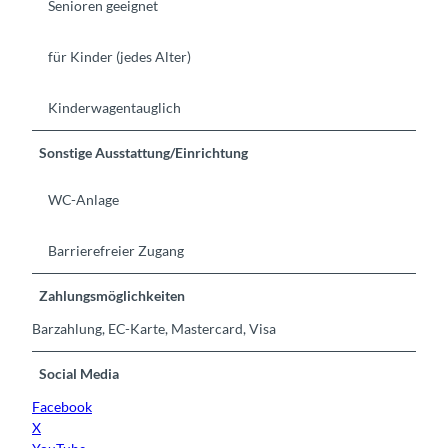
Senioren geeignet
für Kinder (jedes Alter)
Kinderwagentauglich
Sonstige Ausstattung/Einrichtung
WC-Anlage
Barrierefreier Zugang
Zahlungsmöglichkeiten
Barzahlung, EC-Karte, Mastercard, Visa
Social Media
Facebook
X