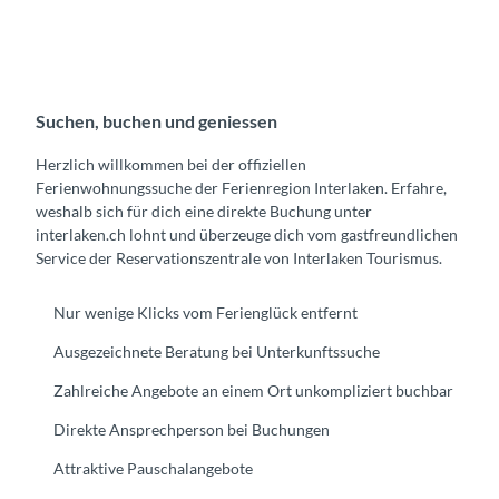
Suchen, buchen und geniessen
Herzlich willkommen bei der offiziellen
Ferienwohnungssuche der Ferienregion Interlaken. Erfahre,
weshalb sich für dich eine direkte Buchung unter
interlaken.ch lohnt und überzeuge dich vom gastfreundlichen
Service der Reservationszentrale von Interlaken Tourismus.
Nur wenige Klicks vom Ferienglück entfernt
Ausgezeichnete Beratung bei Unterkunftssuche
Zahlreiche Angebote an einem Ort unkompliziert buchbar
Direkte Ansprechperson bei Buchungen
Attraktive Pauschalangebote