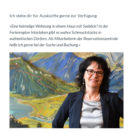
Ich stehe dir für Auskünfte gerne zur Verfügung
«Eine heimelige Wohnung in einem Haus mit Seeblick? In der
Ferienregion Interlaken gibt es wahre Schmuckstücke in
authentischen Dörfern. Als Mitarbeiterin der Reservationszentrale
helfe ich gerne bei der Suche und Buchung.»
Franziska Feuz, Manager Reservation