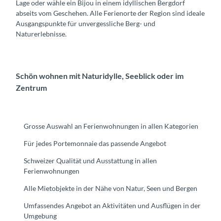
Lage oder wähle ein Bijou in einem idyllischen Bergdorf
abseits vom Geschehen. Alle Ferienorte der Region sind ideale
Ausgangspunkte für unvergessliche Berg- und
Naturerlebnisse.
Schön wohnen mit Naturidylle, Seeblick oder im
Zentrum
Grosse Auswahl an Ferienwohnungen in allen Kategorien
Für jedes Portemonnaie das passende Angebot
Schweizer Qualität und Ausstattung in allen
Ferienwohnungen
Alle Mietobjekte in der Nähe von Natur, Seen und Bergen
Umfassendes Angebot an Aktivitäten und Ausflügen in der
Umgebung