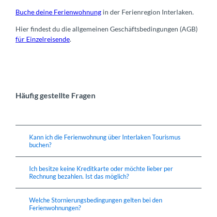
Buche deine Ferienwohnung
in der Ferienregion Interlaken.
Hier findest du die allgemeinen Geschäftsbedingungen (AGB)
für Einzelreisende
.
Häufig gestellte Fragen
Kann ich die Ferienwohnung über Interlaken Tourismus
buchen?
Ich besitze keine Kreditkarte oder möchte lieber per
Rechnung bezahlen. Ist das möglich?
Welche Stornierungsbedingungen gelten bei den
Ferienwohnungen?