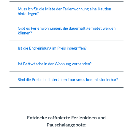
Muss ich für die Miete der Ferienwohnung eine Kaution
hinterlegen?
Gibt es Ferienwohnungen, die dauerhaft gemietet werden
können?
Ist die Endreinigung im Preis inbegriffen?
Ist Bettwäsche in der Wohnung vorhanden?
Sind die Preise bei Interlaken Tourismus kommissionierbar?
Entdecke raffinierte Ferienideen und
Pauschalangebote: