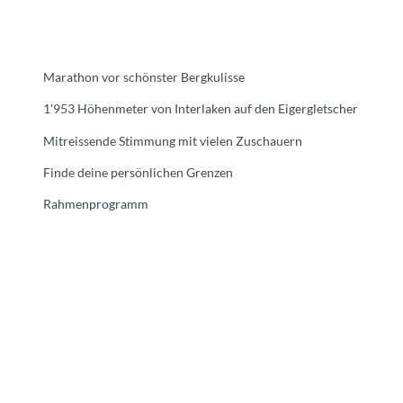
Marathon vor schönster Bergkulisse
1'953 Höhenmeter von Interlaken auf den Eigergletscher
Mitreissende Stimmung mit vielen Zuschauern
Finde deine persönlichen Grenzen
Rahmenprogramm