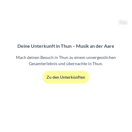
Thun
Deine Unterkunft in Thun – Musik an der Aare
Mach deinen Besuch in Thun zu einem unvergesslichen
Gesamterlebnis und übernachte in Thun.
Zu den Unterkünften