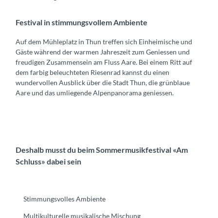
Festival in stimmungsvollem Ambiente
Auf dem Mühleplatz in Thun treffen sich Einheimische und
Gäste während der warmen Jahreszeit zum Geniessen und
freudigen Zusammensein am Fluss Aare. Bei einem Ritt auf
dem farbig beleuchteten Riesenrad kannst du einen
wundervollen Ausblick über die Stadt Thun, die grünblaue
Aare und das umliegende Alpenpanorama geniessen.
Deshalb musst du beim Sommermusikfestival «Am
Schluss» dabei sein
Stimmungsvolles Ambiente
Multikulturelle musikalische Mischung