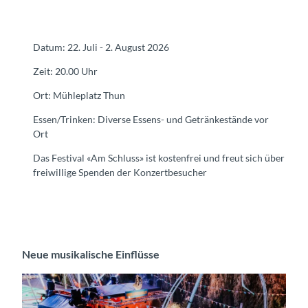
Datum: 22. Juli - 2. August 2026
Zeit: 20.00 Uhr
Ort: Mühleplatz Thun
Essen/Trinken: Diverse Essens- und Getränkestände vor
Ort
Das Festival «Am Schluss» ist kostenfrei und freut sich über
freiwillige Spenden der Konzertbesucher
Neue musikalische Einflüsse