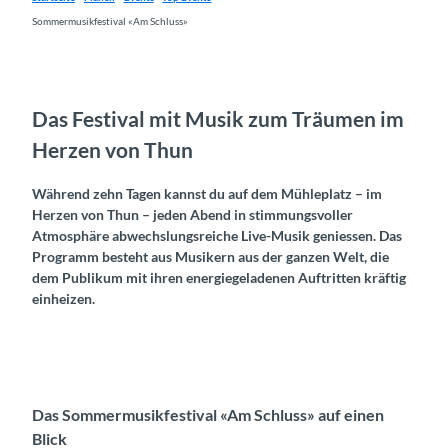
Sommermusikfestival «Am Schluss»
Das Festival mit Musik zum Träumen im
Herzen von Thun
Während zehn Tagen kannst du auf dem Mühleplatz – im
Herzen von Thun – jeden Abend in stimmungsvoller
Atmosphäre abwechslungsreiche Live-Musik geniessen. Das
Programm besteht aus Musikern aus der ganzen Welt, die
dem Publikum mit ihren energiegeladenen Auftritten kräftig
einheizen.
Das Sommermusikfestival «Am Schluss» auf einen
Blick