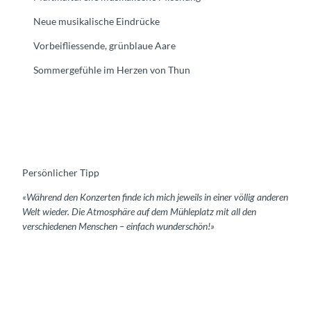
Neue musikalische Eindrücke
Vorbeifliessende, grünblaue Aare
Sommergefühle im Herzen von Thun
Persönlicher Tipp
«Während den Konzerten finde ich mich jeweils in einer völlig anderen
Welt wieder. Die Atmosphäre auf dem Mühleplatz mit all den
verschiedenen Menschen – einfach wunderschön!»