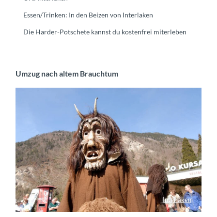
Essen/Trinken: In den Beizen von Interlaken
Die Harder-Potschete kannst du kostenfrei miterleben
Umzug nach altem Brauchtum
Interlaken
Maskierter an der Harder-Potschete