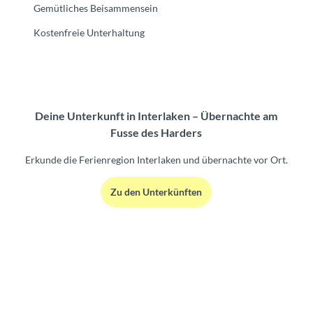
Gemütliches Beisammensein
Kostenfreie Unterhaltung
Deine Unterkunft in Interlaken – Übernachte am
Fusse des Harders
Erkunde die Ferienregion Interlaken und übernachte vor Ort.
Zu den Unterkünften