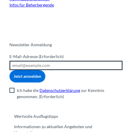
Infos für Beherbergende
Newsletter Anmeldung
E-Mail-Adresse
(Erforderlich)
Jetzt anmelden
Ich habe die
Datenschutzerklärung
zur Kenntnis
genommen.
(Erforderlich)
Wertvolle Ausflugstipps
Informationen zu aktuellen Angeboten und