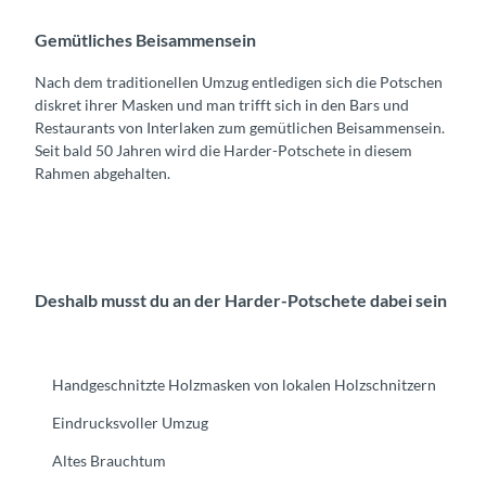
Gemütliches Beisammensein
Nach dem traditionellen Umzug entledigen sich die Potschen
diskret ihrer Masken und man trifft sich in den Bars und
Restaurants von Interlaken zum gemütlichen Beisammensein.
Seit bald 50 Jahren wird die Harder-Potschete in diesem
Rahmen abgehalten.
Deshalb musst du an der Harder-Potschete dabei sein
Handgeschnitzte Holzmasken von lokalen Holzschnitzern
Eindrucksvoller Umzug
Altes Brauchtum