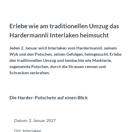
Erlebe wie am traditionellen Umzug das
Hardermannli Interlaken heimsucht
Jeden 2. Januar wird Interlaken vom Hardermannli, seinem
Wyb und den Potschen, seinen Gefolgen, heimgesucht. Erlebe
den traditionellen Umzug und beobachte wie Maskierte,
sogenannte Potschen, durch die Strassen rennen und
Schrecken verbreiten.
Die Harder-Potschete auf einen Blick
Datum: 2. Januar 2027
Ort: Interlaken