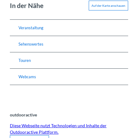
In der Nähe
Auf der Karte anschauen
Veranstaltung
Sehenswertes
Touren
Webcams
outdooractive
Diese Webseite nutzt Technologien und Inhalte der
Outdooractive Plattform.