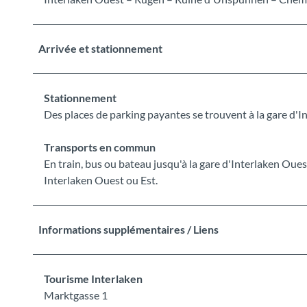
Arrivée et stationnement
Stationnement
Des places de parking payantes se trouvent à la gare d'I
Transports en commun
En train, bus ou bateau jusqu'à la gare d'Interlaken Oues
Interlaken Ouest ou Est.
Informations supplémentaires / Liens
Tourisme Interlaken
Marktgasse 1