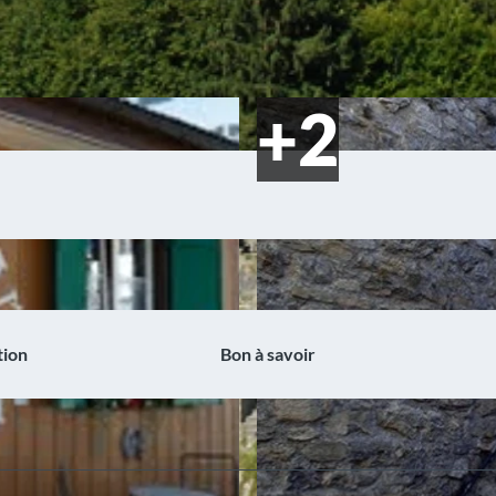
tion
Bon à savoir