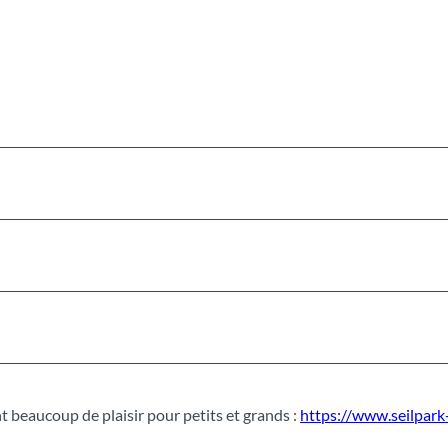
t beaucoup de plaisir pour petits et grands :
https://www.seilpark