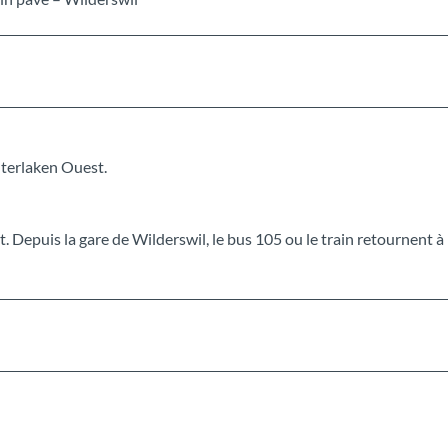
nterlaken Ouest.
t. Depuis la gare de Wilderswil, le bus 105 ou le train retournent à