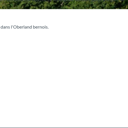
dans l'Oberland bernois.