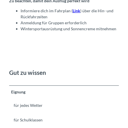
Zu beachten, damit dein Ausflug perfekt wird
Informiere dich im Fahrplan (
Link
) über die Hin- und
Rückfahrzeiten
Anmeldung für Gruppen erforderlich
Wintersportausrüstung und Sonnencreme mitnehmen
Gut zu wissen
Eignung
für jedes Wetter
für Schulklassen