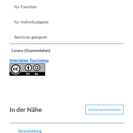
für Familien
für Individualgäste
Senioren geeignet
Lizenz (Stammdaten)
Interlaken Tourismus
In der Nähe
Auf der Karte anschauen
Veranstaltung