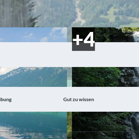
ibung
Gut zu wissen