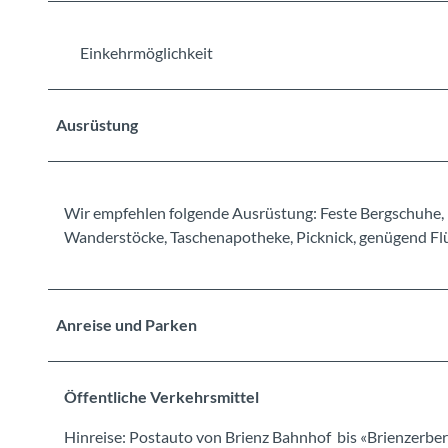
Einkehrmöglichkeit
Ausrüstung
Wir empfehlen folgende Ausrüstung: Feste Bergschuhe, 
Wanderstöcke, Taschenapotheke, Picknick, genügend Flüs
Anreise und Parken
Öffentliche Verkehrsmittel
Hinreise: Postauto von Brienz Bahnhof bis «Brienzerbe