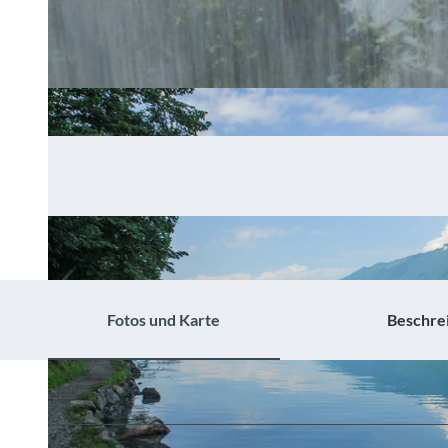
Fotos und Karte
Beschre