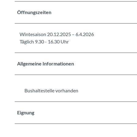
Öffnungszeiten
Wintesaison 20.12.2025 – 6.4.2026
Täglich 9.30 - 16.30 Uhr
Allgemeine Informationen
Bushaltestelle vorhanden
Eignung