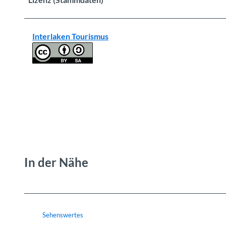
Interlaken Tourismus
In der Nähe
Sehenswertes