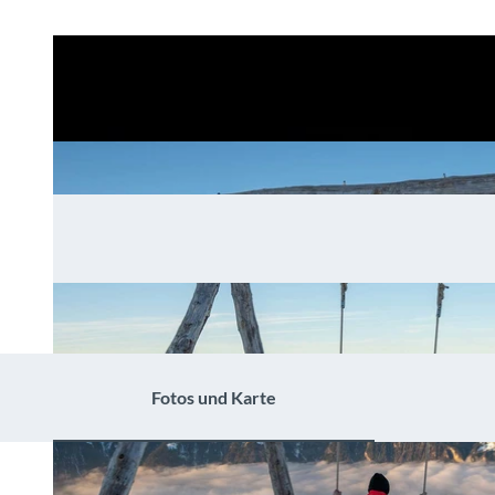
Fotos und Karte