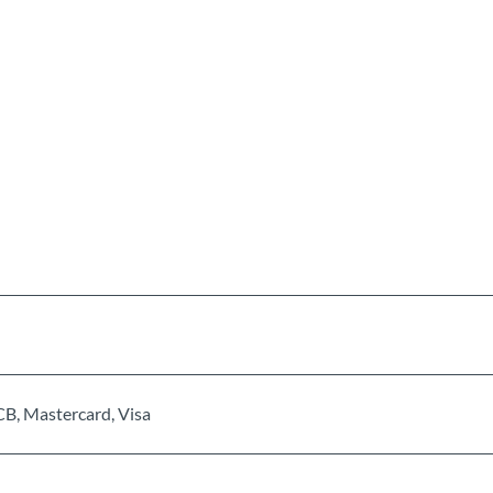
CB, Mastercard, Visa