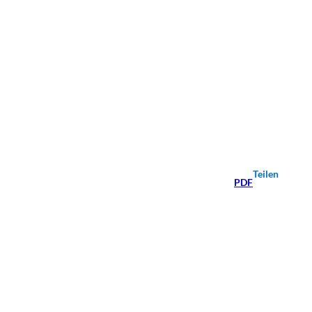
Teilen
PDF