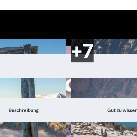
Beschreibung
Gut zu wisse