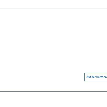
Auf der Karte a