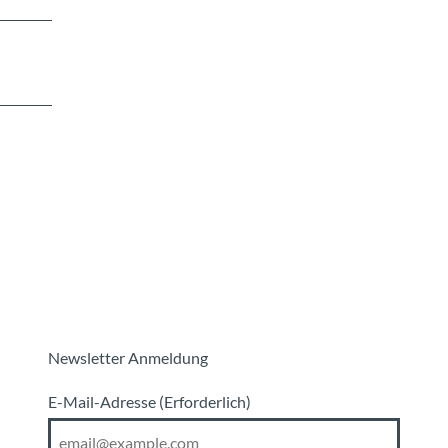
Newsletter Anmeldung
E-Mail-Adresse
(Erforderlich)