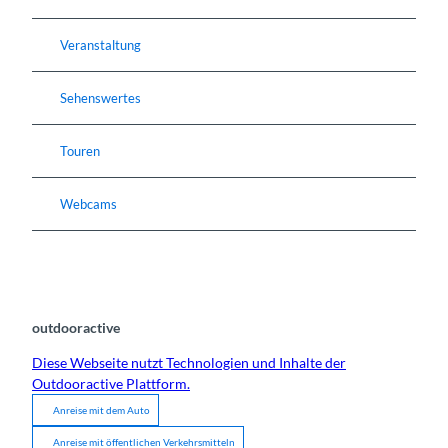
Veranstaltung
Sehenswertes
Touren
Webcams
outdooractive
Diese Webseite nutzt Technologien und Inhalte der
Outdooractive Plattform.
Anreise mit dem Auto
Anreise mit öffentlichen Verkehrsmitteln