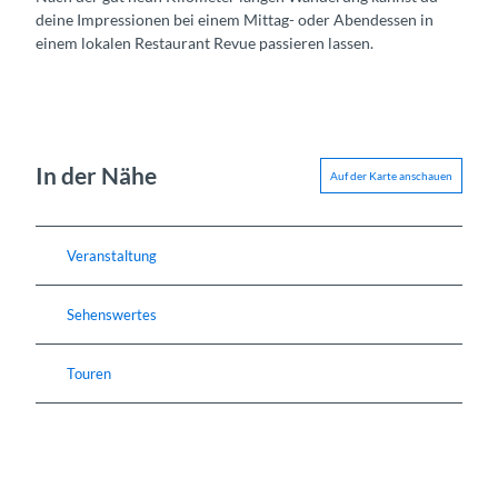
deine Impressionen bei einem Mittag- oder Abendessen in
einem lokalen Restaurant Revue passieren lassen.
In der Nähe
Auf der Karte anschauen
Veranstaltung
Sehenswertes
Touren