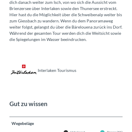
dich danach weiter zum Isch, von wo sich die Aussicht vom
Brienzersee über Interlaken sowie den Thunersee erstreckt.
Hier hast du die Möglichkeit über die Schweibenalp weiter bis
zum Giessbach zu wandern. Wenn du dem Panoramaweg
weiter folgst, gelangst du über die Bärelouena zurück ins Dorf.
Während der gesamten Tour werden dich die Weitsicht sowie
die Spiegelungen im Wasser beeindrucken.
Interlaken Tourismus
Gut zu wissen
Wegebeläge