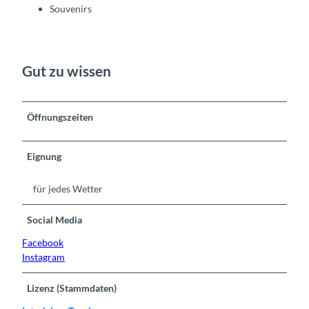
Souvenirs
Gut zu wissen
Öffnungszeiten
Eignung
für jedes Wetter
Social Media
Facebook
Instagram
Lizenz (Stammdaten)