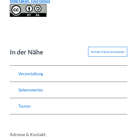
Interlaken Tourismus
In der Nähe
Auf der Karte anschauen
Veranstaltung
Sehenswertes
Touren
Adresse & Kontakt: