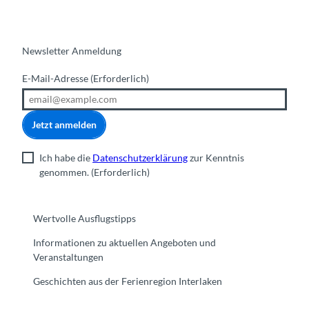
Newsletter Anmeldung
E-Mail-Adresse
(Erforderlich)
Jetzt anmelden
Ich habe die
Datenschutzerklärung
zur Kenntnis
genommen.
(Erforderlich)
Wertvolle Ausflugstipps
Informationen zu aktuellen Angeboten und
Veranstaltungen
Geschichten aus der Ferienregion Interlaken