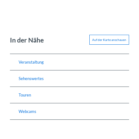
In der Nähe
Auf der Karte anschauen
Veranstaltung
Sehenswertes
Touren
Webcams