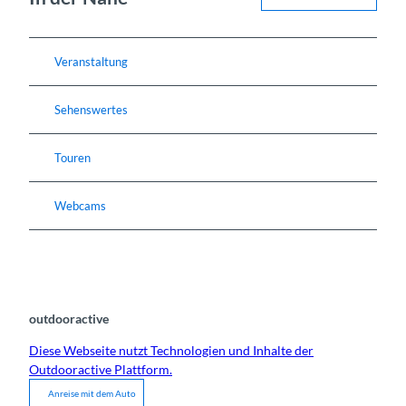
Veranstaltung
Sehenswertes
Touren
Webcams
outdooractive
Diese Webseite nutzt Technologien und Inhalte der
Outdooractive Plattform.
Anreise mit dem Auto