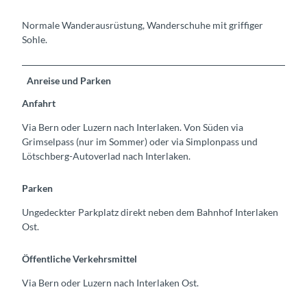
Normale Wanderausrüstung, Wanderschuhe mit griffiger
Sohle.
Anreise und Parken
Anfahrt
Via Bern oder Luzern nach Interlaken. Von Süden via
Grimselpass (nur im Sommer) oder via Simplonpass und
Lötschberg-Autoverlad nach Interlaken.
Parken
Ungedeckter Parkplatz direkt neben dem Bahnhof Interlaken
Ost.
Öffentliche Verkehrsmittel
Via Bern oder Luzern nach Interlaken Ost.