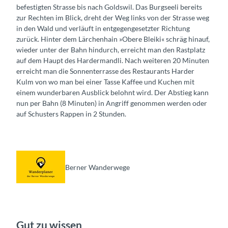
befestigten Strasse bis nach Goldswil. Das Burgseeli bereits
zur Rechten im Blick, dreht der Weg links von der Strasse weg
in den Wald und verläuft in entgegengesetzter Richtung
zurück. Hinter dem Lärchenhain »Obere Bleiki« schräg hinauf,
wieder unter der Bahn hindurch, erreicht man den Rastplatz
auf dem Haupt des Hardermandli. Nach weiteren 20 Minuten
erreicht man die Sonnenterrasse des Restaurants Harder
Kulm von wo man bei einer Tasse Kaffee und Kuchen mit
einem wunderbaren Ausblick belohnt wird. Der Abstieg kann
nun per Bahn (8 Minuten) in Angriff genommen werden oder
auf Schusters Rappen in 2 Stunden.
Berner Wanderwege
Gut zu wissen