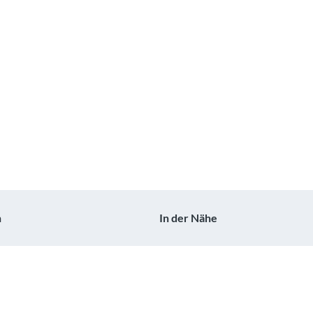
n
In der Nähe