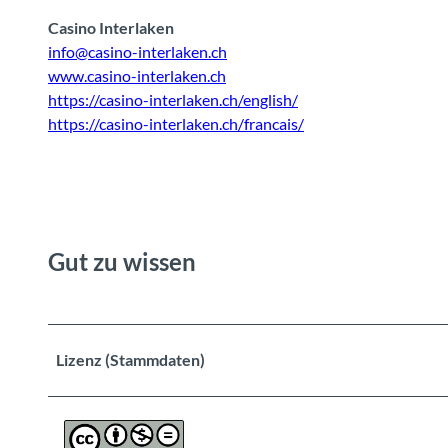
s
Casino Interlaken
info@casino-interlaken.ch
p
www.casino-interlaken.ch
https://casino-interlaken.ch/english/
i
https://casino-interlaken.ch/francais/
e
l
e
Gut zu wissen
n
Lizenz (Stammdaten)