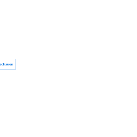
nschauen