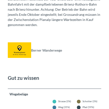
Bahnfahrt mit der dampfbetriebenen Brienz-Rothorn-Bahn
nach Brienz hinunter. Achtung: Der Betrieb der Bahn wird
jeweils Ende Oktober eingestellt; bei Grossandrang müssen in
der Zwischenstation Planalp längere Wartezeiten in Kauf
genommen werden.
Berner Wanderwege
Gut zu wissen
Wegebeläge
Strasse (3%)
Schotter (3%)
Weg (35%)
Pfad (59%)