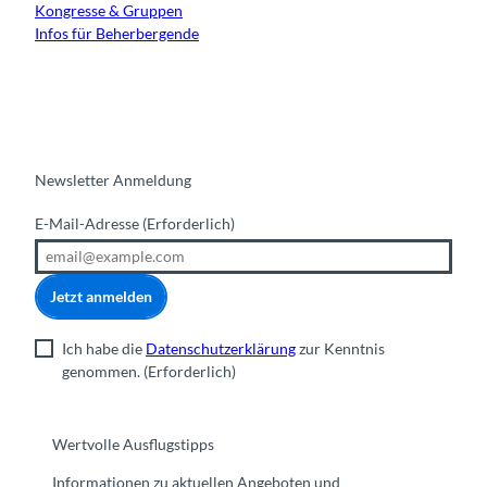
Kongresse & Gruppen
Infos für Beherbergende
Newsletter Anmeldung
E-Mail-Adresse
(Erforderlich)
Jetzt anmelden
Ich habe die
Datenschutzerklärung
zur Kenntnis
genommen.
(Erforderlich)
Wertvolle Ausflugstipps
Informationen zu aktuellen Angeboten und