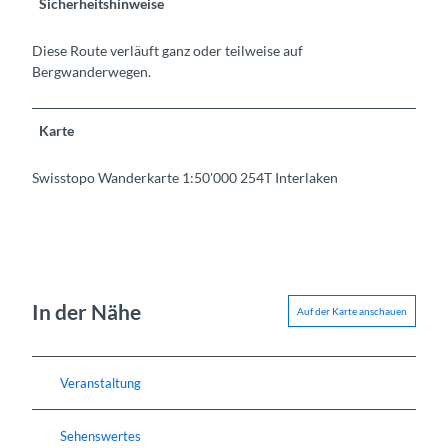
Sicherheitshinweise
Diese Route verläuft ganz oder teilweise auf
Bergwanderwegen.
Karte
Swisstopo Wanderkarte 1:50'000 254T Interlaken
In der Nähe
Auf der Karte anschauen
Veranstaltung
Sehenswertes