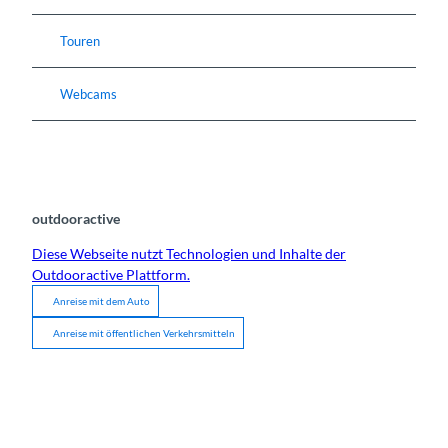
Touren
Webcams
outdooractive
Diese Webseite nutzt Technologien und Inhalte der
Outdooractive Plattform.
Anreise mit dem Auto
Anreise mit öffentlichen Verkehrsmitteln