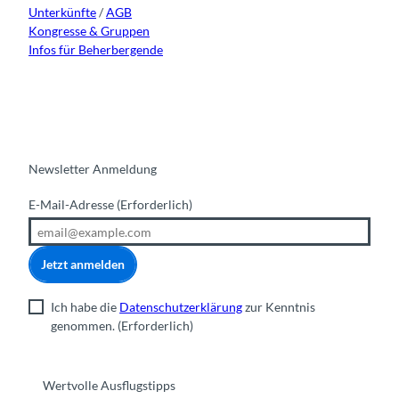
Unterkünfte
/
AGB
Kongresse & Gruppen
Infos für Beherbergende
Newsletter Anmeldung
E-Mail-Adresse
(Erforderlich)
Jetzt anmelden
Ich habe die
Datenschutzerklärung
zur Kenntnis
genommen.
(Erforderlich)
Wertvolle Ausflugstipps