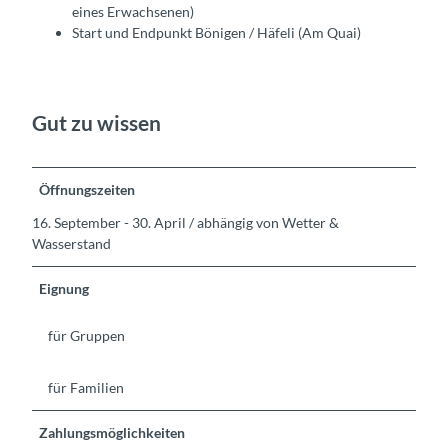
eines Erwachsenen)
Start und Endpunkt Bönigen / Häfeli (Am Quai)
Gut zu wissen
Öffnungszeiten
16. September - 30. April / abhängig von Wetter &
Wasserstand
Eignung
für Gruppen
für Familien
Zahlungsmöglichkeiten