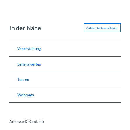
In der Nähe
Auf der Karte anschauen
Veranstaltung
Sehenswertes
Touren
Webcams
Adresse & Kontakt: