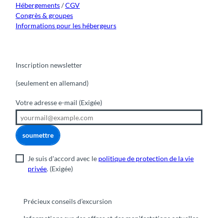
Hébergements
/
CGV
Congrès & groupes
Informations pour les hébergeurs
Inscription newsletter
(seulement en allemand)
Votre adresse e-mail
(Exigée)
soumettre
Je suis d'accord avec le
politique de protection de la vie
privée
.
(Exigée)
Précieux conseils d’excursion