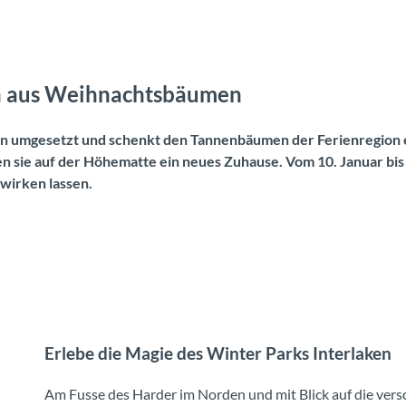
en aus Weihnachtsbäumen
ken umgesetzt und schenkt den Tannenbäumen der Ferienregion 
n sie auf der Höhematte ein neues Zuhause. Vom 10. Januar bis
 wirken lassen.
Erlebe die Magie des Winter Parks Interlaken
Am Fusse des Harder im Norden und mit Blick auf die vers