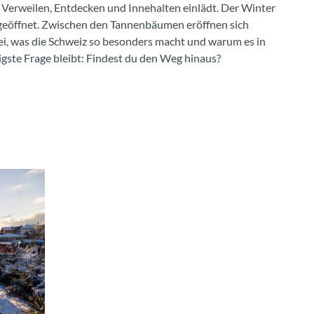
 Verweilen, Entdecken und Innehalten einlädt. Der Winter
r geöffnet. Zwischen den Tannenbäumen eröffnen sich
i, was die Schweiz so besonders macht und warum es in
gste Frage bleibt: Findest du den Weg hinaus?