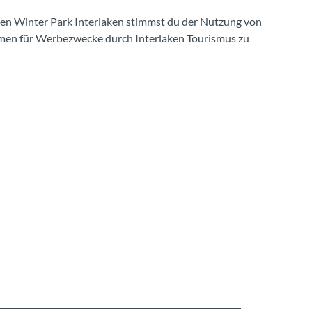
 den Winter Park Interlaken stimmst du der Nutzung von
men für Werbezwecke durch Interlaken Tourismus zu