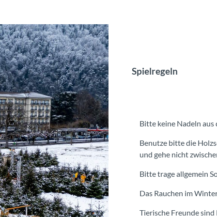
Spielregeln
Bitte keine Nadeln aus
Benutze bitte die Holz
und gehe nicht zwisch
Bitte trage allgemein S
Das Rauchen im Winter 
Tierische Freunde sind 