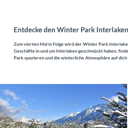
Entdecke den Winter Park Interlak
Zum vierten Mal in Folge wird der Winter Park Interla
Geschäfte in und um Interlaken geschmückt haben, finde
Park spazieren und die winterliche Atmosphäre auf dich