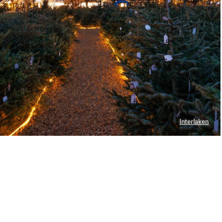
Interlaken