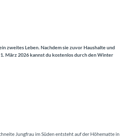
ein zweites Leben. Nachdem sie zuvor Haushalte und
 1. März 2026 kannst du kostenlos durch den Winter
chneite Jungfrau im Süden entsteht auf der Höhematte in