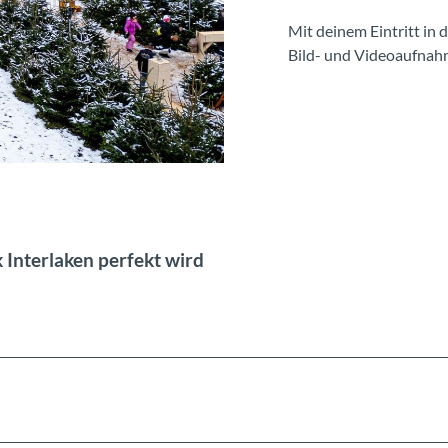
Mit deinem Eintritt in
Bild- und Videoaufnah
 Interlaken perfekt wird