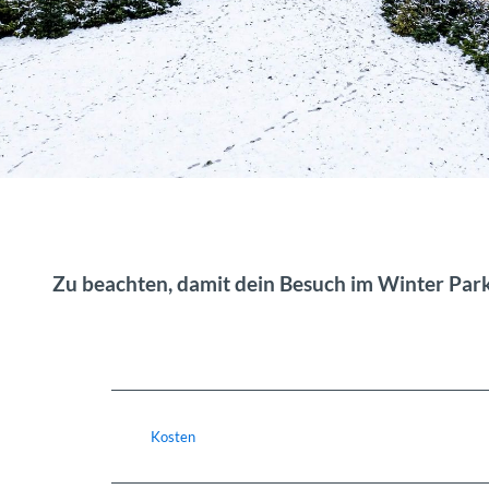
Zu beachten, damit dein Besuch im Winter Park
Kosten