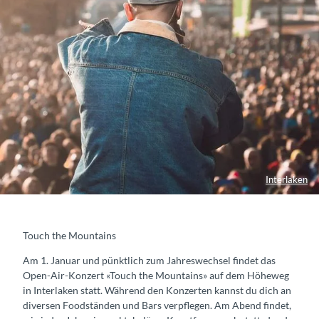
Interlaken
Touch the Mountains
Am 1. Januar und pünktlich zum Jahreswechsel findet das
Open-Air-Konzert «Touch the Mountains» auf dem Höheweg
in Interlaken statt. Während den Konzerten kannst du dich an
diversen Foodständen und Bars verpflegen. Am Abend findet,