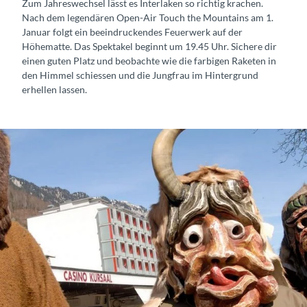
Zum Jahreswechsel lässt es Interlaken so richtig krachen.
Nach dem legendären Open-Air Touch the Mountains am 1.
Januar folgt ein beeindruckendes Feuerwerk auf der
Höhematte. Das Spektakel beginnt um 19.45 Uhr. Sichere dir
einen guten Platz und beobachte wie die farbigen Raketen in
den Himmel schiessen und die Jungfrau im Hintergrund
erhellen lassen.