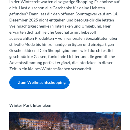
In der Winterzeit warten einzigartige Shopping-Erlebnisse auf
dich. Hast du schon alle Geschenke für deine Liebsten
gefunden? Dann lass dir den offenen Sonntagsverkauf am 14.
Dezember 2025 nicht entgehen und besorge dir die letzten
Weihnachtsgeschenke in Interlaken und Umgebung. Hier
erwarten dich zahlreiche Geschäfte mit liebevoll
ausgewählten Produkten – von regionalen Spezialitäten über
stilvolle Mode bis hin zu handgefertigten und einzigartigen
Geschenkideen. Dein Shoppingbummel wird durch festlich
geschmückte Gassen, funkelnde Lichter und die gemütliche
Adventsstimmung perfekt ergänzt, die Interlaken in dieser
Zeit in ein kleines Wintermärchen verwandelt.
Zum Weihnachtsshopping
Winter Park Interlaken