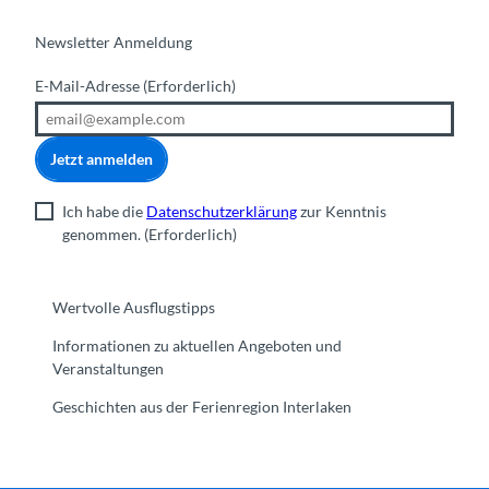
Newsletter Anmeldung
E-Mail-Adresse
(Erforderlich)
Jetzt anmelden
Ich habe die
Datenschutzerklärung
zur Kenntnis
genommen.
(Erforderlich)
Wertvolle Ausflugstipps
Informationen zu aktuellen Angeboten und
Veranstaltungen
Geschichten aus der Ferienregion Interlaken