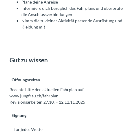
Plane deine Anreise
Informiere dich bezüglich des Fahrplans und überprüfe
die Anschlussverbindungen
Nimm die zu deiner Aktivität passende Ausrüstung und
Kleidung mit
Gut zu wissen
Öffnungszeiten
Beachte bitte den aktuellen Fahrplan auf
www.jungfrau.ch/fahrplan
Revisionsarbeiten 27.10. – 12.12.11.2025
Eignung
für jedes Wetter