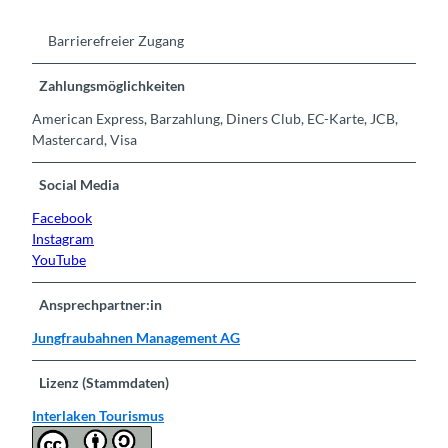
Barrierefreier Zugang
Zahlungsmöglichkeiten
American Express, Barzahlung, Diners Club, EC-Karte, JCB,
Mastercard, Visa
Social Media
Facebook
Instagram
YouTube
Ansprechpartner:in
Jungfraubahnen Management AG
Lizenz (Stammdaten)
Interlaken Tourismus