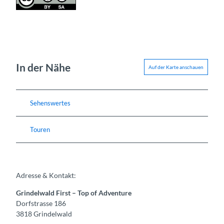
In der Nähe
Auf der Karte anschauen
Sehenswertes
Touren
Adresse & Kontakt:
Grindelwald First – Top of Adventure
Dorfstrasse 186
3818
Grindelwald