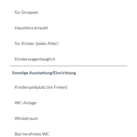
für Gruppen
Haustiere erlaubt
für Kinder (jedes Alter)
Kinderwagentauglich
Sonstige Ausstattung/Einrichtung
Kinderspielplatz (im Freien)
WC-Anlage
Wickelraum
Barrierefreies WC