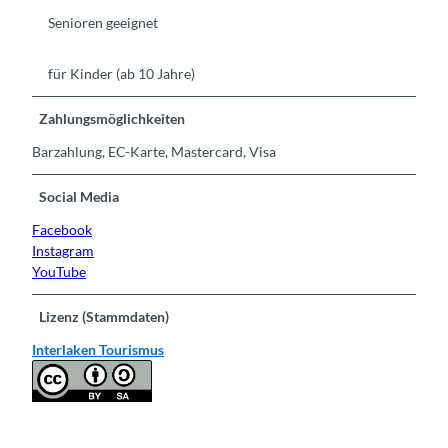
Senioren geeignet
für Kinder (ab 10 Jahre)
Zahlungsmöglichkeiten
Barzahlung, EC-Karte, Mastercard, Visa
Social Media
Facebook
Instagram
YouTube
Lizenz (Stammdaten)
Interlaken Tourismus