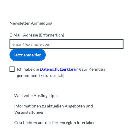
Newsletter Anmeldung
E-Mail-Adresse
(Erforderlich)
Jetzt anmelden
Ich habe die
Datenschutzerklärung
zur Kenntnis
genommen.
(Erforderlich)
Wertvolle Ausflugstipps
Informationen zu aktuellen Angeboten und
Veranstaltungen
Geschichten aus der Ferienregion Interlaken