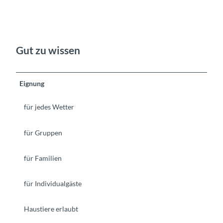
Gut zu wissen
Eignung
für jedes Wetter
für Gruppen
für Familien
für Individualgäste
Haustiere erlaubt