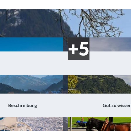
Beschreibung
Gut zu wisse