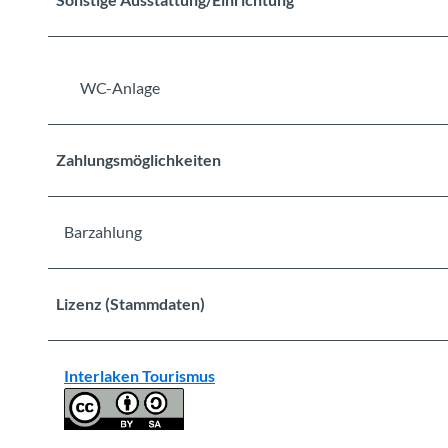
WC-Anlage
Zahlungsmöglichkeiten
Barzahlung
Lizenz (Stammdaten)
Interlaken Tourismus