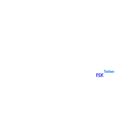
Teilen
PDF