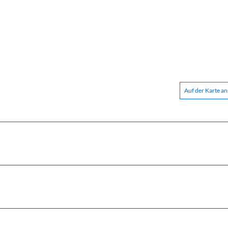
Auf der Karte a