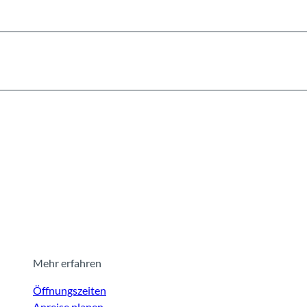
Mehr erfahren
Öffnungszeiten
Anreise planen