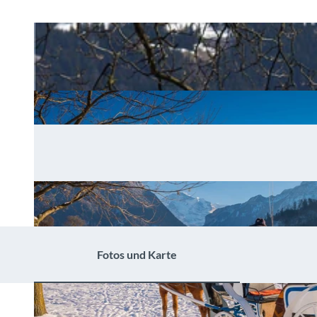
Fotos und Karte