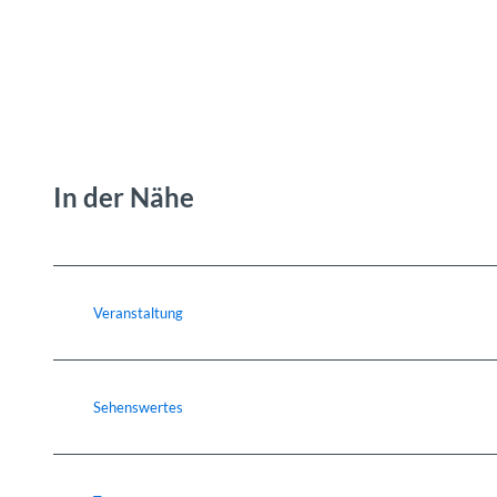
In der Nähe
Veranstaltung
Sehenswertes