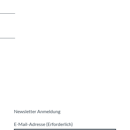
Newsletter Anmeldung
E-Mail-Adresse
(Erforderlich)