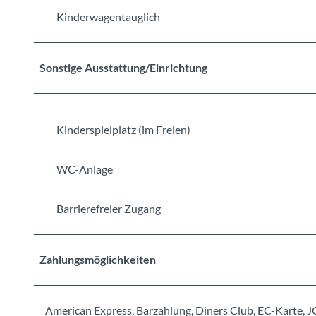
Kinderwagentauglich
Sonstige Ausstattung/Einrichtung
Kinderspielplatz (im Freien)
WC-Anlage
Barrierefreier Zugang
Zahlungsmöglichkeiten
American Express, Barzahlung, Diners Club, EC-Karte, J