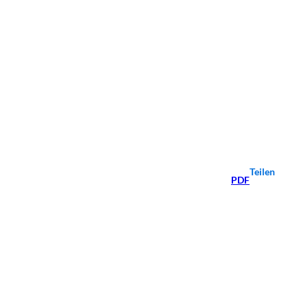
Teilen
PDF