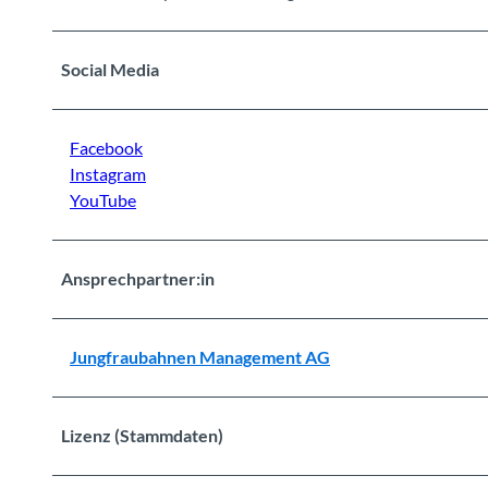
Social Media
Facebook
Instagram
YouTube
Ansprechpartner:in
Jungfraubahnen Management AG
Lizenz (Stammdaten)