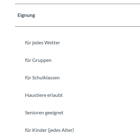
Eignung
für jedes Wetter
für Gruppen
für Schulklassen
Haustiere erlaubt
Senioren geeignet
für Kinder (jedes Alter)