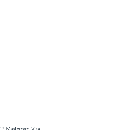
CB, Mastercard, Visa